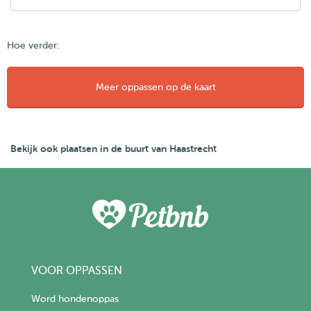
Hoe verder:
Meer oppassen op de kaart
Bekijk ook plaatsen in de buurt van Haastrecht
VOOR OPPASSEN
Word hondenoppas