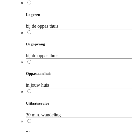
Logeren
bij de oppas thuis
Dagopvang
bij de oppas thuis
Oppas aan huis
in jouw huis
Uitlaatservice
30 min. wandeling