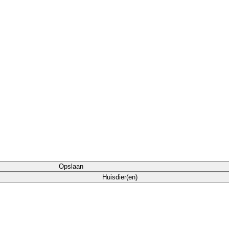
Opslaan
Huisdier(en)