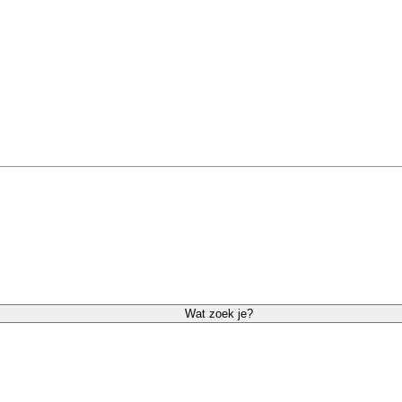
Wat zoek je?