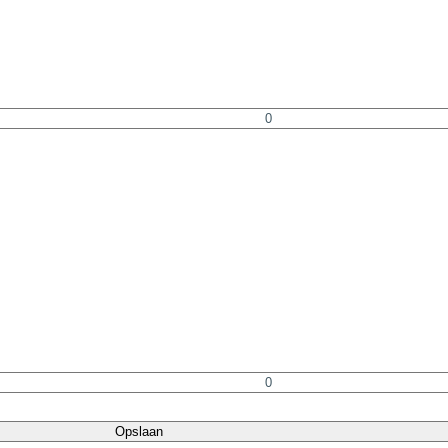
Opslaan