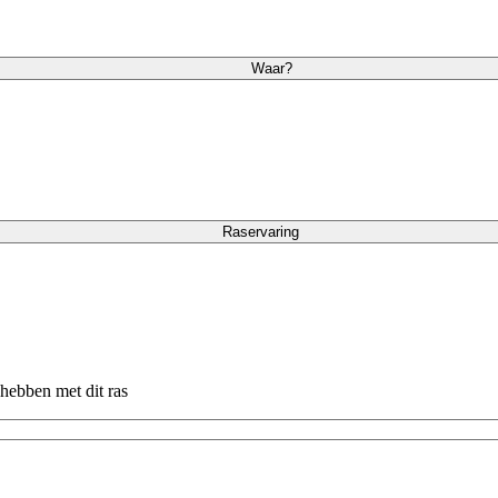
Waar?
Raservaring
 hebben met dit ras