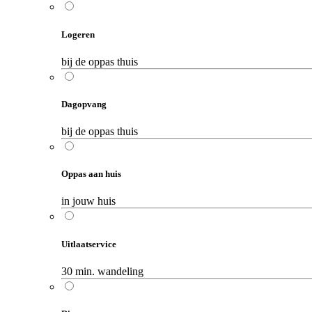
Logeren
bij de oppas thuis
Dagopvang
bij de oppas thuis
Oppas aan huis
in jouw huis
Uitlaatservice
30 min. wandeling