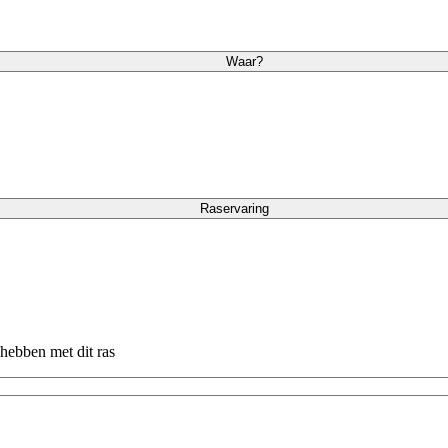
Waar?
Raservaring
 hebben met dit ras