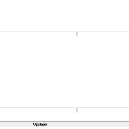
Opslaan