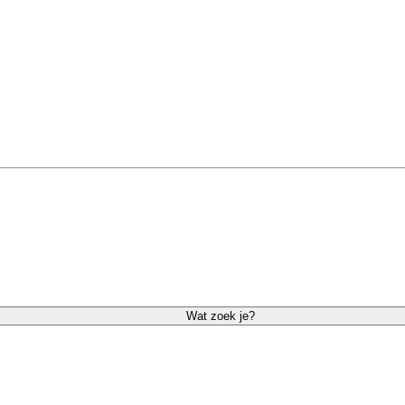
Wat zoek je?