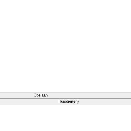
Opslaan
Huisdier(en)