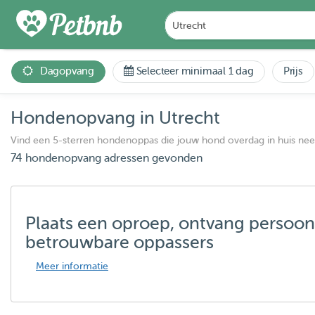
Dagopvang
Selecteer minimaal 1 dag
Prijs
Hondenopvang in Utrecht
Vind een 5-sterren hondenoppas die jouw hond overdag in huis ne
74 hondenopvang adressen gevonden
Plaats een oproep, ontvang persoon
betrouwbare oppassers
Meer informatie