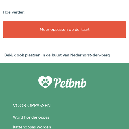
Hoe verder:
Meer oppassen op de kaart
Bekijk ook plaatsen in de buurt van Nederhorst-den-berg
VOOR OPPASSEN
Word hondenoppas
Kattenoppas worden