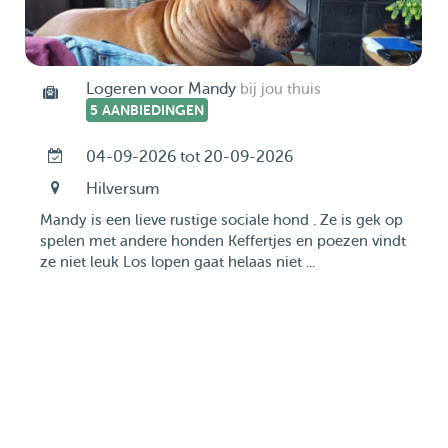
Logeren voor Mandy
bij jou thuis
5 AANBIEDINGEN
04-09-2026 tot 20-09-2026
Hilversum
Mandy is een lieve rustige sociale hond . Ze is gek op
spelen met andere honden Keffertjes en poezen vindt
ze niet leuk Los lopen gaat helaas niet ...