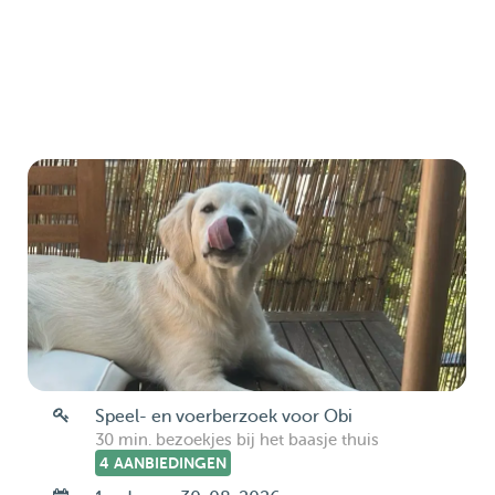
Speel- en voerberzoek voor Obi
30 min. bezoekjes bij het baasje thuis
4 AANBIEDINGEN