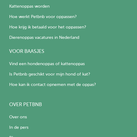
Kattenoppas worden
Hoe werkt Petbnb voor oppassen?
Hoe krijg ik betaald voor het oppassen?
Dierenoppas vacatures in Nederland
VOOR BAASJES
Vind een hondenoppas of kattenoppas
Is Petbnb geschikt voor mijn hond of kat?
Hoe kan ik contact opnemen met de oppas?
OVER PETBNB
Over ons
In de pers