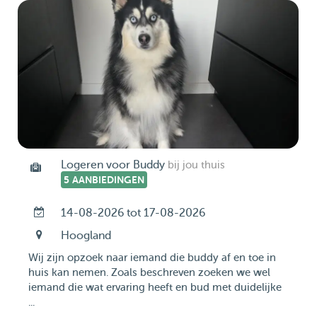
Logeren voor Buddy
bij jou thuis
5 AANBIEDINGEN
14-08-2026 tot 17-08-2026
Hoogland
Wij zijn opzoek naar iemand die buddy af en toe in
huis kan nemen. Zoals beschreven zoeken we wel
iemand die wat ervaring heeft en bud met duidelijke
...