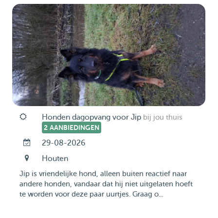
Honden dagopvang voor Jip
bij jou thuis
2 AANBIEDINGEN
29-08-2026
Houten
Jip is vriendelijke hond, alleen buiten reactief naar
andere honden, vandaar dat hij niet uitgelaten hoeft
te worden voor deze paar uurtjes. Graag o...