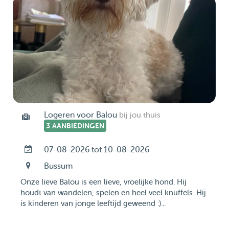
Logeren voor Balou
bij jou thuis
3 AANBIEDINGEN
07-08-2026 tot 10-08-2026
Bussum
Onze lieve Balou is een lieve, vroelijke hond. Hij
houdt van wandelen, spelen en heel veel knuffels. Hij
is kinderen van jonge leeftijd geweend :)...