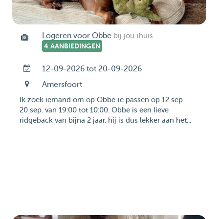
Logeren voor Obbe
bij jou thuis
4 AANBIEDINGEN
12-09-2026 tot 20-09-2026
Amersfoort
Ik zoek iemand om op Obbe te passen op 12 sep. -
20 sep. van 19:00 tot 10:00. Obbe is een lieve
ridgeback van bijna 2 jaar. hij is dus lekker aan het...