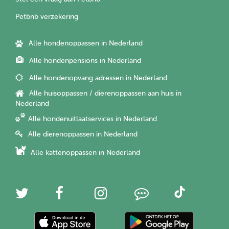
Petbnb verzekering
Alle hondenoppassen in Nederland
Alle hondenpensions in Nederland
Alle hondenopvang adressen in Nederland
Alle huisoppassen / dierenoppassen aan huis in
Nederland
Alle hondenuitlaatservices in Nederland
Alle dierenoppassen in Nederland
Alle kattenoppassen in Nederland