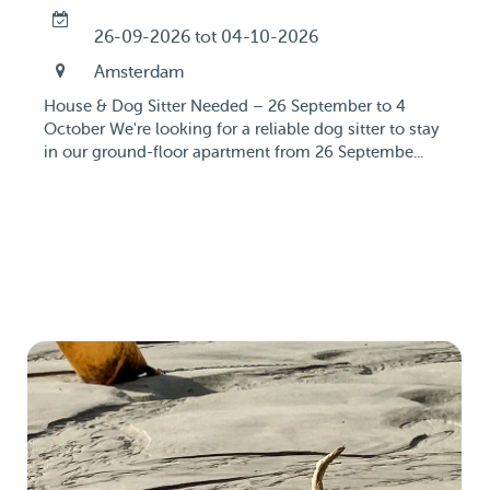
26-09-2026 tot 04-10-2026
Amsterdam
House & Dog Sitter Needed – 26 September to 4
October We're looking for a reliable dog sitter to stay
in our ground-floor apartment from 26 Septembe...