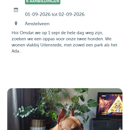
6 AANBIEDINGEN
01-09-2026 tot 02-09-2026
Amstelveen
Hoi Omdat we op 1 sept de hele dag weg zijn,
zoeken we een oppas voor onze twee honden. We
wonen vlakbij Uilenstede, met zowel een park als het
Ada...