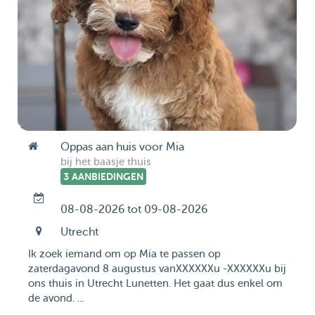
Oppas aan huis voor Mia
bij het baasje thuis
3 AANBIEDINGEN
08-08-2026 tot 09-08-2026
Utrecht
Ik zoek iemand om op Mia te passen op
zaterdagavond 8 augustus vanXXXXXXu -XXXXXXu bij
ons thuis in Utrecht Lunetten. Het gaat dus enkel om
de avond. ...