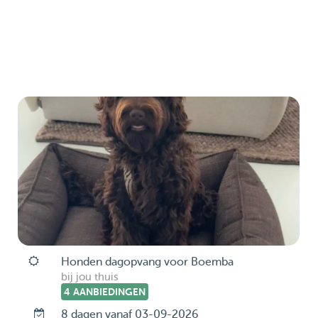
Honden dagopvang voor Boemba
bij jou thuis
4 AANBIEDINGEN
8 dagen vanaf 03-09-2026