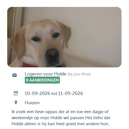
Logeren voor Hidde
bij jou thuis
6 AANBIEDINGEN
10-09-2026 tot 11-09-2026
Huizen
Ik zoek een lieve oppas die af en toe een dagje of
weekendje op mijn Hidde wil passen Het liefst dat
Hidde alleen is hij kan heel goed met andere hon...