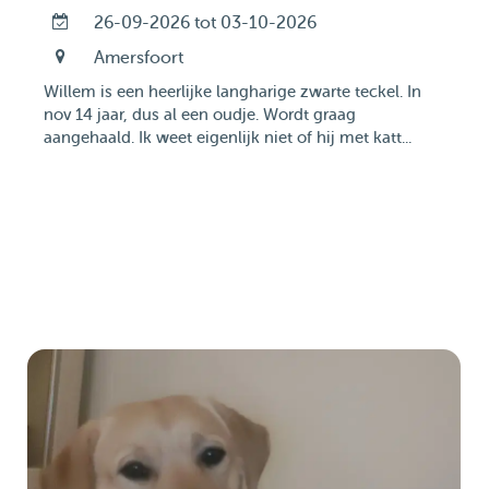
26-09-2026 tot 03-10-2026
Amersfoort
Willem is een heerlijke langharige zwarte teckel. In
nov 14 jaar, dus al een oudje. Wordt graag
aangehaald. Ik weet eigenlijk niet of hij met katt...