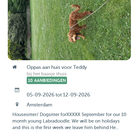
Oppas aan huis voor Teddy
bij het baasje thuis
10 AANBIEDINGEN
05-09-2026 tot 12-09-2026
Amsterdam
Housesitter/ Dogsitter forXXXXX September for our 10
month young Labradoodle. We will be on holidays
and this is the first week we leave him behind.He...