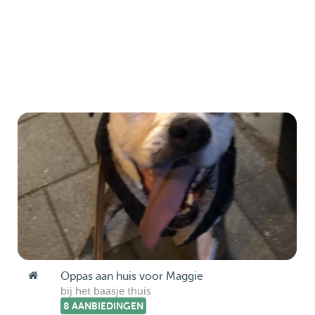
Oppas aan huis voor Maggie
bij het baasje thuis
8 AANBIEDINGEN