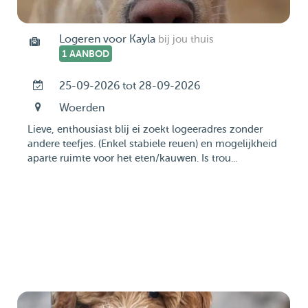
Logeren voor Kayla
bij jou thuis
1 AANBOD
25-09-2026 tot 28-09-2026
Woerden
Lieve, enthousiast blij ei zoekt logeeradres zonder
andere teefjes. (Enkel stabiele reuen) en mogelijkheid
aparte ruimte voor het eten/kauwen. Is trou...