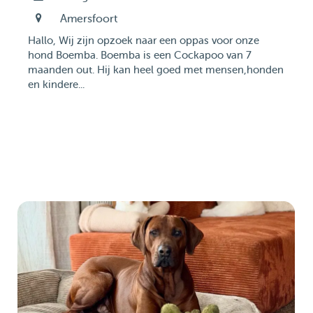
Amersfoort
Hallo, Wij zijn opzoek naar een oppas voor onze
hond Boemba. Boemba is een Cockapoo van 7
maanden out. Hij kan heel goed met mensen,honden
en kindere...