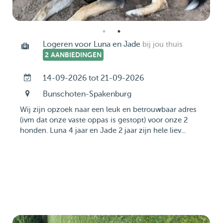
Logeren voor Luna en Jade
bij jou thuis
2 AANBIEDINGEN
14-09-2026 tot 21-09-2026
Bunschoten-Spakenburg
Wij zijn opzoek naar een leuk en betrouwbaar adres
(ivm dat onze vaste oppas is gestopt) voor onze 2
honden. Luna 4 jaar en Jade 2 jaar zijn hele liev...