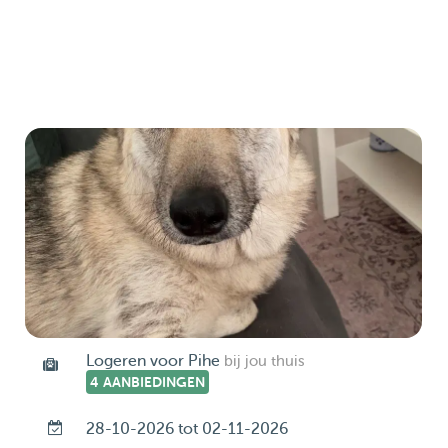
Logeren voor Pihe
bij jou thuis
4 AANBIEDINGEN
28-10-2026 tot 02-11-2026