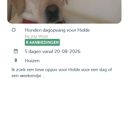
Honden dagopvang voor Hidde
bij jou thuis
6 AANBIEDINGEN
5 dagen vanaf 20-08-2026
Huizen
Ik zoek een lieve oppas voor Hidde voor een dag of
een weekendje ...