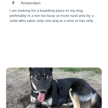
Amsterdam
I am looking for a boarding place to my dog,
preferably in a not too busy or more rural area by a
sitter who takes only one dog at a time or has only ...