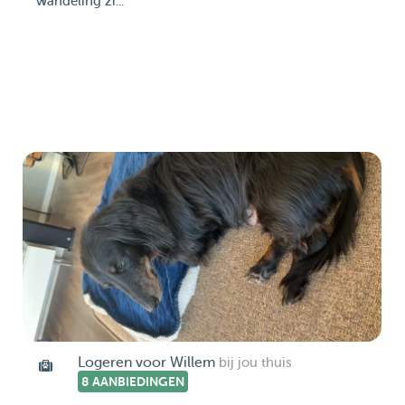
wandeling zi...
Logeren voor Willem
bij jou thuis
8 AANBIEDINGEN