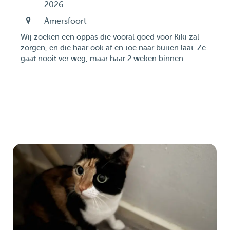
2026
Amersfoort
Wij zoeken een oppas die vooral goed voor Kiki zal
zorgen, en die haar ook af en toe naar buiten laat. Ze
gaat nooit ver weg, maar haar 2 weken binnen...