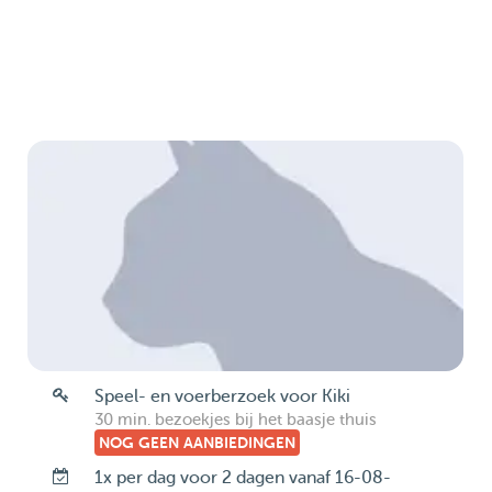
Speel- en voerberzoek voor Kiki
30 min. bezoekjes bij het baasje thuis
NOG GEEN AANBIEDINGEN
1x per dag voor 2 dagen vanaf 16-08-