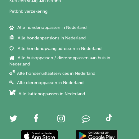
Stel een vraag aan Petbnb
Petbnb verzekering
Alle hondenoppassen in Nederland
Alle hondenpensions in Nederland
Alle hondenopvang adressen in Nederland
Alle huisoppassen / dierenoppassen aan huis in
Nederland
Alle hondenuitlaatservices in Nederland
Alle dierenoppassen in Nederland
Alle kattenoppassen in Nederland