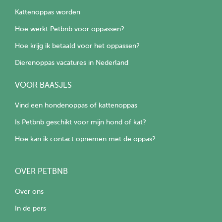
Kattenoppas worden
Hoe werkt Petbnb voor oppassen?
Hoe krijg ik betaald voor het oppassen?
Dierenoppas vacatures in Nederland
VOOR BAASJES
Vind een hondenoppas of kattenoppas
Is Petbnb geschikt voor mijn hond of kat?
Hoe kan ik contact opnemen met de oppas?
OVER PETBNB
Over ons
In de pers