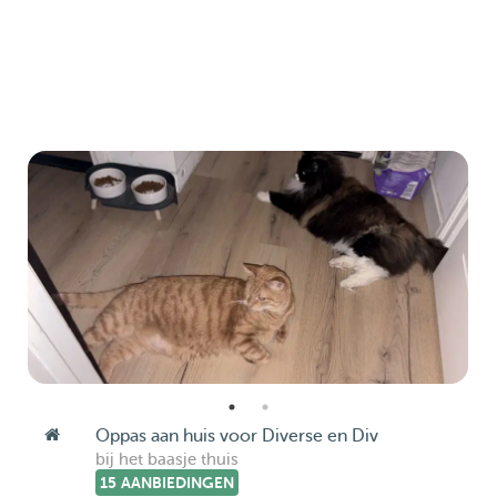
Oppas aan huis voor Diverse en Div
bij het baasje thuis
15 AANBIEDINGEN