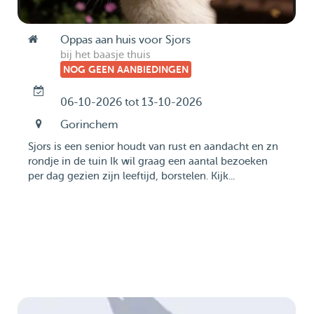
Oppas aan huis voor Sjors
bij het baasje thuis
NOG GEEN AANBIEDINGEN
06-10-2026 tot 13-10-2026
Gorinchem
Sjors is een senior houdt van rust en aandacht en zn
rondje in de tuin Ik wil graag een aantal bezoeken
per dag gezien zijn leeftijd, borstelen. Kijk...