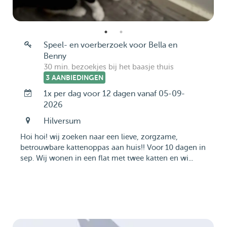
Speel- en voerberzoek voor Bella en
Benny
30 min. bezoekjes bij het baasje thuis
3 AANBIEDINGEN
1x per dag voor 12 dagen vanaf 05-09-
2026
Hilversum
Hoi hoi! wij zoeken naar een lieve, zorgzame,
betrouwbare kattenoppas aan huis!! Voor 10 dagen in
sep. Wij wonen in een flat met twee katten en wi...