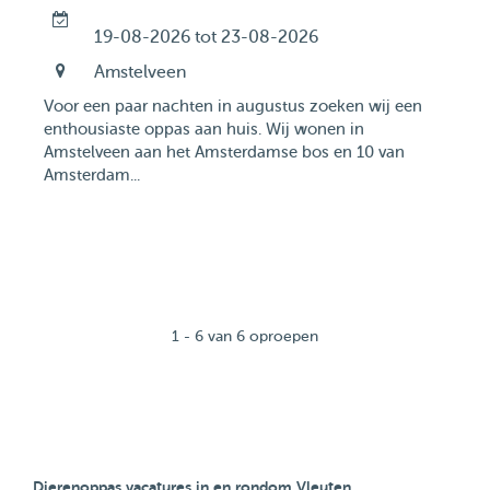
19-08-2026 tot 23-08-2026
Amstelveen
Voor een paar nachten in augustus zoeken wij een
enthousiaste oppas aan huis. Wij wonen in
Amstelveen aan het Amsterdamse bos en 10 van
Amsterdam...
1 - 6 van 6 oproepen
Dierenoppas vacatures in en rondom Vleuten