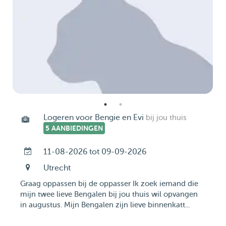
Logeren voor Bengie en Evi
bij jou thuis
5 AANBIEDINGEN
11-08-2026 tot 09-09-2026
Utrecht
Graag oppassen bij de oppasser Ik zoek iemand die
mijn twee lieve Bengalen bij jou thuis wil opvangen
in augustus. Mijn Bengalen zijn lieve binnenkatt...