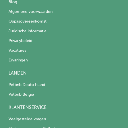
Blog
Algemene voorwaarden
Oppasovereenkomst
Juridische informatie
Privacybeleid
Vacatures
Ervaringen
LANDEN
Petbnb Deutschland
Petbnb België
KLANTENSERVICE
Veelgestelde vragen