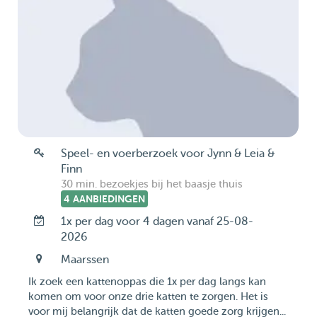
Speel- en voerberzoek voor Jynn & Leia &
Finn
30 min. bezoekjes bij het baasje thuis
4 AANBIEDINGEN
1x per dag voor 4 dagen vanaf 25-08-
2026
Maarssen
Ik zoek een kattenoppas die 1x per dag langs kan
komen om voor onze drie katten te zorgen. Het is
voor mij belangrijk dat de katten goede zorg krijgen...