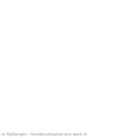
 in Rijsbergen
·
Hondenuitlaatservice werk in