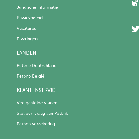
Juridische informatie
Privacybeleid
Vacatures
Ervaringen
LANDEN
Petbnb Deutschland
Petbnb België
KLANTENSERVICE
Veelgestelde vragen
Stel een vraag aan Petbnb
Petbnb verzekering