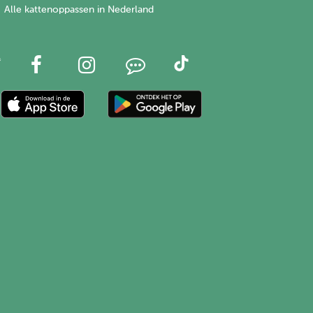
Alle kattenoppassen in Nederland