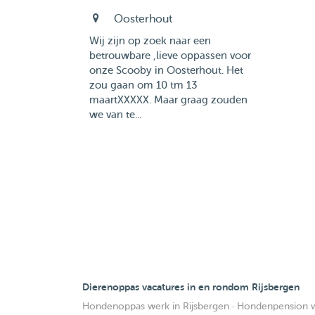
Oosterhout
Wij zijn op zoek naar een
betrouwbare ,lieve oppassen voor
onze Scooby in Oosterhout. Het
zou gaan om 10 tm 13
maartXXXXX. Maar graag zouden
we van te...
Dierenoppas vacatures in en rondom Rijsbergen
Hondenoppas werk in Rijsbergen
·
Hondenpension we