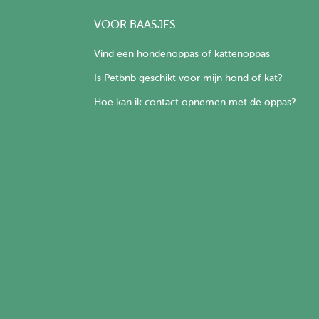
VOOR BAASJES
Vind een hondenoppas of kattenoppas
Is Petbnb geschikt voor mijn hond of kat?
Hoe kan ik contact opnemen met de oppas?