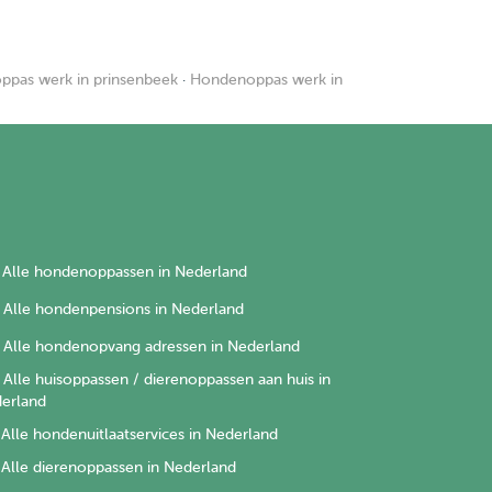
pas werk in prinsenbeek
·
Hondenoppas werk in
Alle hondenoppassen in Nederland
Alle hondenpensions in Nederland
Alle hondenopvang adressen in Nederland
Alle huisoppassen / dierenoppassen aan huis in
erland
Alle hondenuitlaatservices in Nederland
Alle dierenoppassen in Nederland