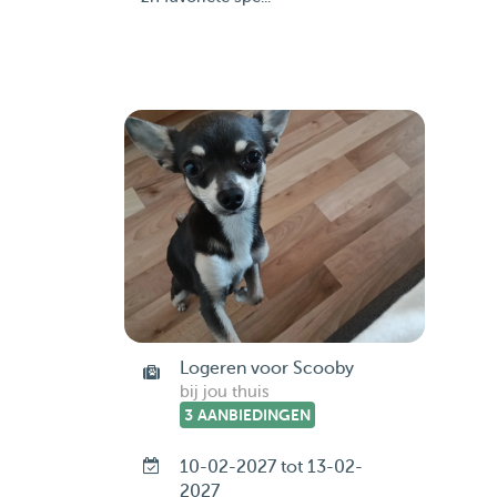
Logeren voor Scooby
bij jou thuis
3 AANBIEDINGEN
10-02-2027 tot 13-02-
2027