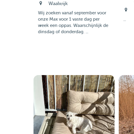
Waalwijk
Wij zoeken vanaf september voor
onze Max voor 1 vaste dag per
...
week een oppas. Waarschijnlijk de
dinsdag of donderdag. ...