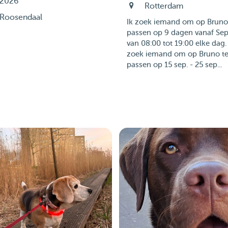
2026
Rotterdam
Roosendaal
Ik zoek iemand om op Bruno
passen op 9 dagen vanaf Sep
van 08:00 tot 19:00 elke dag. 
zoek iemand om op Bruno t
passen op 15 sep. - 25 sep...