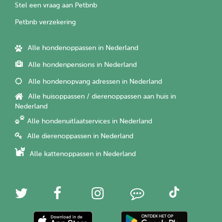
Stel een vraag aan Petbnb
Petbnb verzekering
Alle hondenoppassen in Nederland
Alle hondenpensions in Nederland
Alle hondenopvang adressen in Nederland
Alle huisoppassen / dierenoppassen aan huis in
Nederland
Alle hondenuitlaatservices in Nederland
Alle dierenoppassen in Nederland
Alle kattenoppassen in Nederland