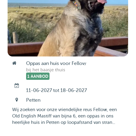
Oppas aan huis voor Fellow
bij het baasje thuis
1 AANBOD
11-06-2027 tot 18-06-2027
Petten
Wij zoeken voor onze vriendelijke reus Fellow, een
Old English Mastiff van bijna 6, een oppas in ons
heerlijke huis in Petten op loopafstand van stran...