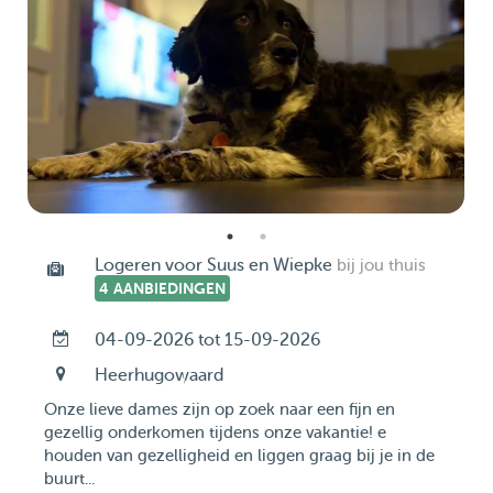
Logeren voor Suus en Wiepke
bij jou thuis
4 AANBIEDINGEN
04-09-2026 tot 15-09-2026
Heerhugowaard
Onze lieve dames zijn op zoek naar een fijn en
gezellig onderkomen tijdens onze vakantie! e
houden van gezelligheid en liggen graag bij je in de
buurt...