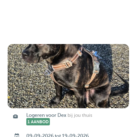
Logeren voor Dex
bij jou thuis
1 AANBOD
09-09-2026 tot 19-09-2026