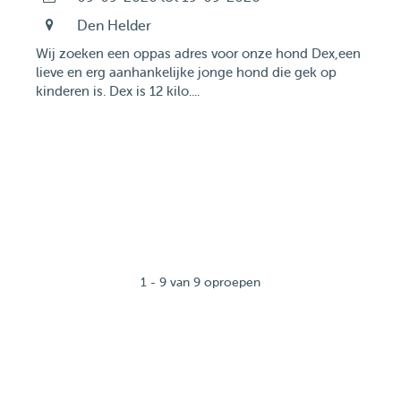
Den Helder
Wij zoeken een oppas adres voor onze hond Dex,een
lieve en erg aanhankelijke jonge hond die gek op
kinderen is. Dex is 12 kilo....
1 - 9 van 9 oproepen