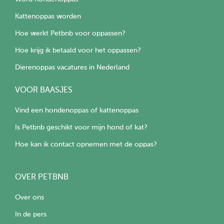
Kattenoppas worden
Hoe werkt Petbnb voor oppassen?
Hoe krijg ik betaald voor het oppassen?
Dierenoppas vacatures in Nederland
VOOR BAASJES
Vind een hondenoppas of kattenoppas
Is Petbnb geschikt voor mijn hond of kat?
Hoe kan ik contact opnemen met de oppas?
OVER PETBNB
Over ons
In de pers