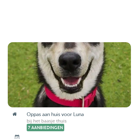
Oppas aan huis voor Luna
bij het baasje thuis
7 AANBIEDINGEN