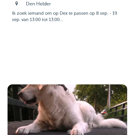
Den Helder
Ik zoek iemand om op Dex te passen op 8 sep. - 19
sep. van 13:00 tot 13:00....