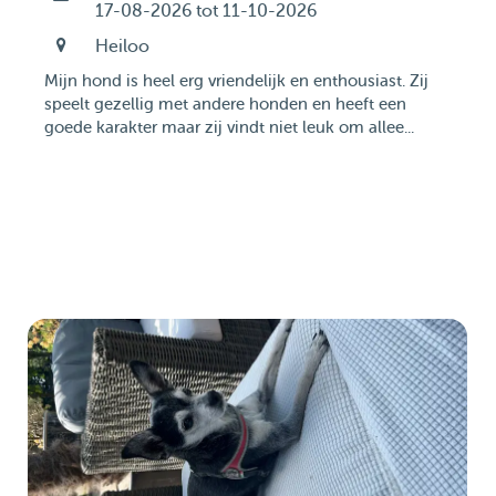
17-08-2026 tot 11-10-2026
Heiloo
Mijn hond is heel erg vriendelijk en enthousiast. Zij
speelt gezellig met andere honden en heeft een
goede karakter maar zij vindt niet leuk om allee...