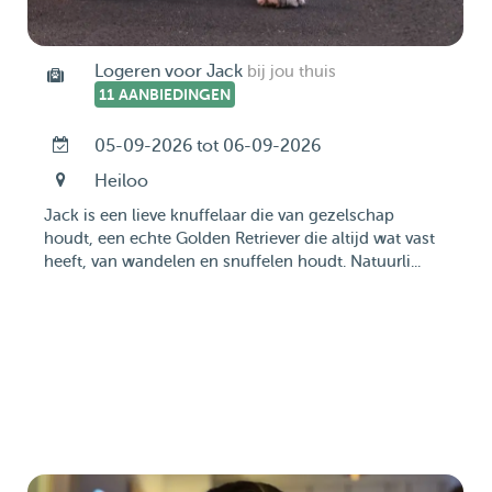
Logeren voor Jack
bij jou thuis
11 AANBIEDINGEN
05-09-2026 tot 06-09-2026
Heiloo
Jack is een lieve knuffelaar die van gezelschap
houdt, een echte Golden Retriever die altijd wat vast
heeft, van wandelen en snuffelen houdt. Natuurli...