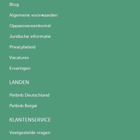
Blog
Algemene voorwaarden
Oppasovereenkomst
Juridische informatie
Privacybeleid
Vacatures
Ervaringen
LANDEN
Petbnb Deutschland
Petbnb België
KLANTENSERVICE
Veelgestelde vragen