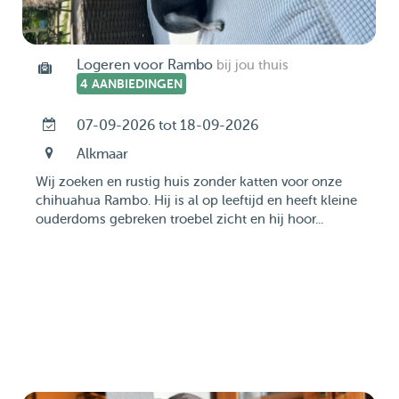
Logeren voor Rambo
bij jou thuis
4 AANBIEDINGEN
07-09-2026 tot 18-09-2026
Alkmaar
Wij zoeken en rustig huis zonder katten voor onze
chihuahua Rambo. Hij is al op leeftijd en heeft kleine
ouderdoms gebreken troebel zicht en hij hoor...