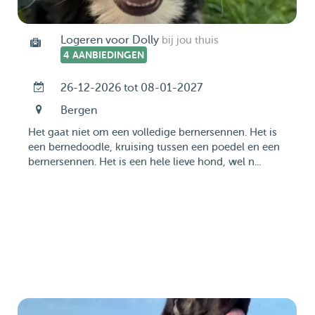
Logeren voor Dolly
bij jou thuis
4 AANBIEDINGEN
26-12-2026 tot 08-01-2027
Bergen
Het gaat niet om een volledige bernersennen. Het is
een bernedoodle, kruising tussen een poedel en een
bernersennen. Het is een hele lieve hond, wel n...