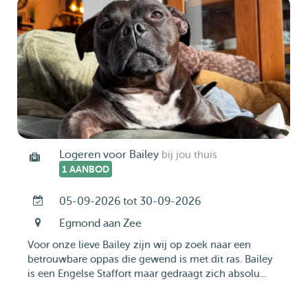
Logeren voor Bailey
bij jou thuis
1 AANBOD
05-09-2026 tot 30-09-2026
Egmond aan Zee
Voor onze lieve Bailey zijn wij op zoek naar een
betrouwbare oppas die gewend is met dit ras. Bailey
is een Engelse Staffort maar gedraagt zich absolu...