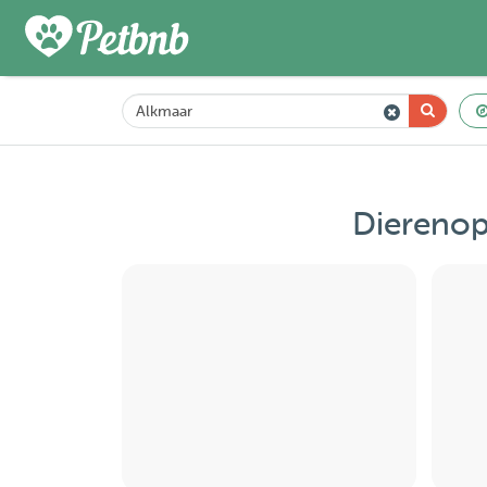
Dierenop