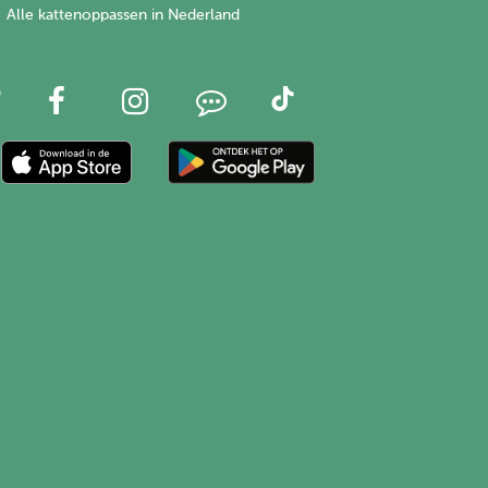
Alle kattenoppassen in Nederland