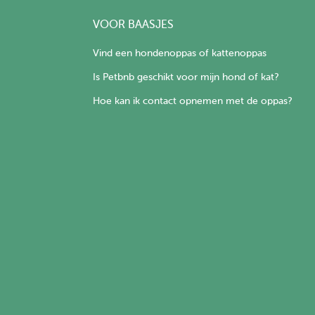
VOOR BAASJES
Vind een hondenoppas of kattenoppas
Is Petbnb geschikt voor mijn hond of kat?
Hoe kan ik contact opnemen met de oppas?