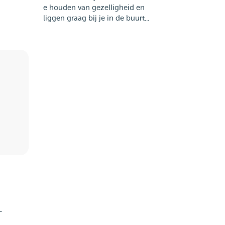
e houden van gezelligheid en
liggen graag bij je in de buurt...
-