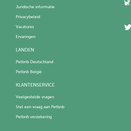
Juridische informatie
Privacybeleid
Vacatures
Ervaringen
LANDEN
Petbnb Deutschland
Petbnb België
KLANTENSERVICE
Veelgestelde vragen
Stel een vraag aan Petbnb
Petbnb verzekering