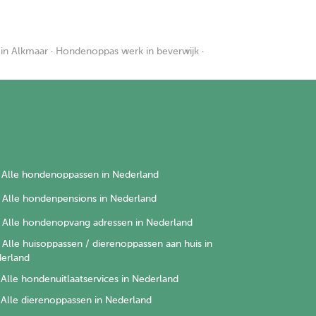
in Alkmaar
·
Hondenoppas werk in beverwijk
·
Alle hondenoppassen in Nederland
Alle hondenpensions in Nederland
Alle hondenopvang adressen in Nederland
Alle huisoppassen / dierenoppassen aan huis in
erland
Alle hondenuitlaatservices in Nederland
Alle dierenoppassen in Nederland