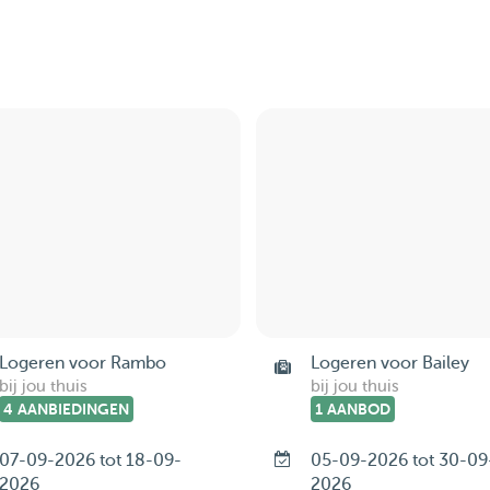
Logeren voor Rambo
Logeren voor Bailey
bij jou thuis
bij jou thuis
4 AANBIEDINGEN
1 AANBOD
07-09-2026 tot 18-09-
05-09-2026 tot 30-09
2026
2026