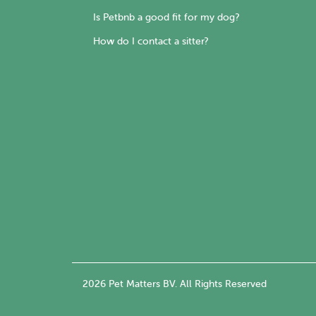
Is Petbnb a good fit for my dog?
How do I contact a sitter?
2026 Pet Matters BV. All Rights Reserved