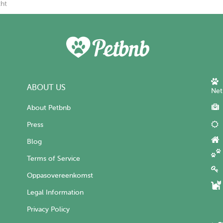
cht
ABOUT US
Net
About Petbnb
Press
Blog
Terms of Service
Oppasovereenkomst
Legal Information
Privacy Policy