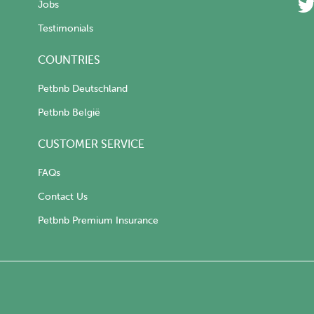
Jobs
Testimonials
COUNTRIES
Petbnb Deutschland
Petbnb België
CUSTOMER SERVICE
FAQs
Contact Us
Petbnb Premium Insurance