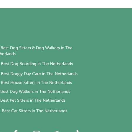
Best Dog Sitters & Dog Walkers in The
herlands
Best Dog Boarding in The Netherlands
Best Doggy Day Care in The Netherlands
Best House Sitters in The Netherlands
Best Dog Walkers in The Netherlands
Best Pet Sitters in The Netherlands
Best Cat Sitters in The Netherlands