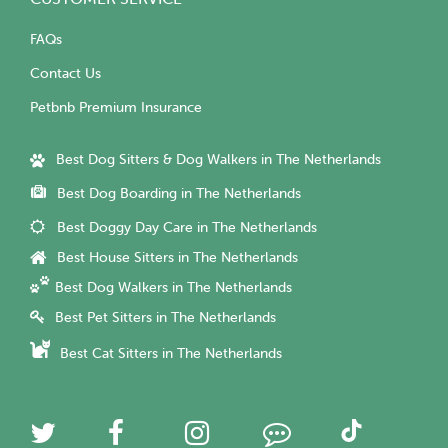
FAQs
Contact Us
Petbnb Premium Insurance
Best Dog Sitters & Dog Walkers in The Netherlands
Best Dog Boarding in The Netherlands
Best Doggy Day Care in The Netherlands
Best House Sitters in The Netherlands
Best Dog Walkers in The Netherlands
Best Pet Sitters in The Netherlands
Best Cat Sitters in The Netherlands