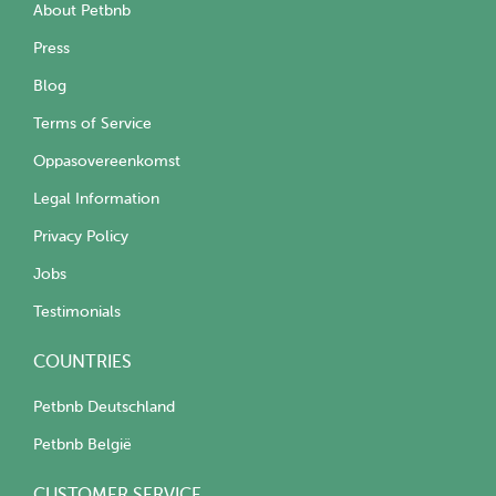
About Petbnb
Press
Blog
Terms of Service
Oppasovereenkomst
Legal Information
Privacy Policy
Jobs
Testimonials
COUNTRIES
Petbnb Deutschland
Petbnb België
CUSTOMER SERVICE