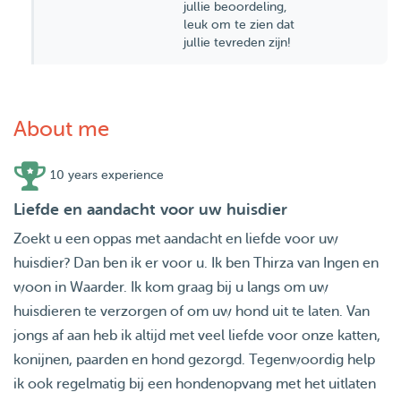
jullie beoordeling,
leuk om te zien dat
jullie tevreden zijn!
About me
10 years experience
Liefde en aandacht voor uw huisdier
Zoekt u een oppas met aandacht en liefde voor uw
huisdier? Dan ben ik er voor u. Ik ben Thirza van Ingen en
woon in Waarder. Ik kom graag bij u langs om uw
huisdieren te verzorgen of om uw hond uit te laten. Van
jongs af aan heb ik altijd met veel liefde voor onze katten,
konijnen, paarden en hond gezorgd. Tegenwoordig help
ik ook regelmatig bij een hondenopvang met het uitlaten