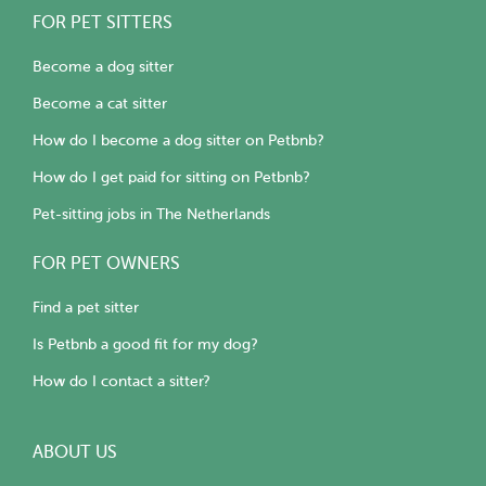
FOR PET SITTERS
Become a dog sitter
Become a cat sitter
How do I become a dog sitter on Petbnb?
How do I get paid for sitting on Petbnb?
Pet-sitting jobs in The Netherlands
FOR PET OWNERS
Find a pet sitter
Is Petbnb a good fit for my dog?
How do I contact a sitter?
ABOUT US