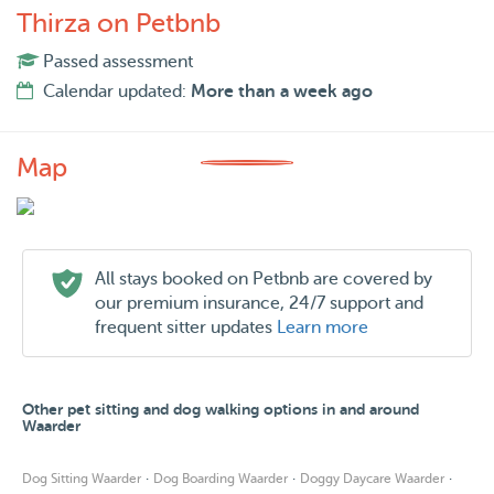
Thirza on Petbnb
Passed assessment
Calendar updated:
More than a week ago
Map
All stays booked on Petbnb are covered by
our premium insurance, 24/7 support and
frequent sitter updates
Learn more
Other pet sitting and dog walking options in and around
Waarder
·
·
·
Dog Sitting Waarder
Dog Boarding Waarder
Doggy Daycare Waarder