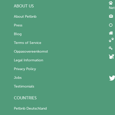
ABOUT US
Net
About Petbnb
Press
Blog
Terms of Service
Oppasovereenkomst
Legal Information
Privacy Policy
Jobs
Testimonials
COUNTRIES
Petbnb Deutschland