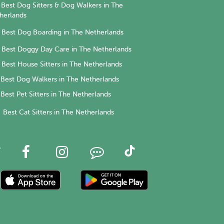
Best Dog Sitters & Dog Walkers in The
herlands
Best Dog Boarding in The Netherlands
Best Doggy Day Care in The Netherlands
Best House Sitters in The Netherlands
Best Dog Walkers in The Netherlands
Best Pet Sitters in The Netherlands
Best Cat Sitters in The Netherlands