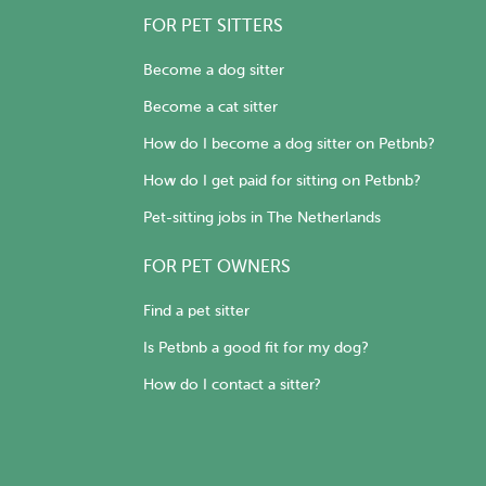
FOR PET SITTERS
Become a dog sitter
Become a cat sitter
How do I become a dog sitter on Petbnb?
How do I get paid for sitting on Petbnb?
Pet-sitting jobs in The Netherlands
FOR PET OWNERS
Find a pet sitter
Is Petbnb a good fit for my dog?
How do I contact a sitter?