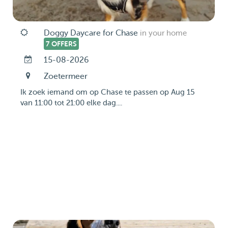
Doggy Daycare for Chase
in your home
7 OFFERS
15-08-2026
Zoetermeer
Ik zoek iemand om op Chase te passen op Aug 15
van 11:00 tot 21:00 elke dag....