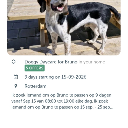
Doggy Daycare for Bruno
in your home
5 OFFERS
9 days starting on 15-09-2026
Rotterdam
Ik zoek iemand om op Bruno te passen op 9 dagen
vanaf Sep 15 van 08:00 tot 19:00 elke dag. Ik zoek
iemand om op Bruno te passen op 15 sep. - 25 sep...