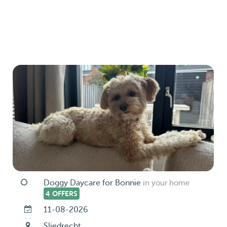
Doggy Daycare for Bonnie
in your home
4 OFFERS
11-08-2026
Sliedrecht