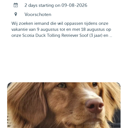
2 days starting on 09-08-2026
Voorschoten
Wij zoeken iemand die wil oppassen tijdens onze
vakantie van 9 augustus tot en met 18 augustus op
onze Scotia Duck Tolling Retriever Soof (3 jaar) en ...