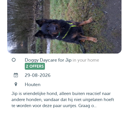
Doggy Daycare for Jip
in your home
2 OFFERS
29-08-2026
Houten
Jip is vriendelijke hond, alleen buiten reactief naar
andere honden, vandaar dat hij niet uitgelaten hoeft
te worden voor deze paar uurtjes. Graag o...