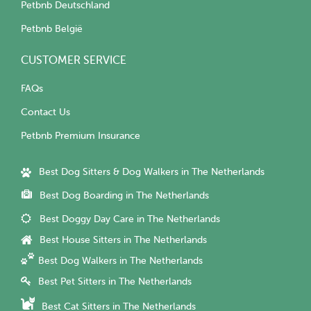
Petbnb Deutschland
Petbnb België
CUSTOMER SERVICE
FAQs
Contact Us
Petbnb Premium Insurance
Best Dog Sitters & Dog Walkers in The Netherlands
Best Dog Boarding in The Netherlands
Best Doggy Day Care in The Netherlands
Best House Sitters in The Netherlands
Best Dog Walkers in The Netherlands
Best Pet Sitters in The Netherlands
Best Cat Sitters in The Netherlands