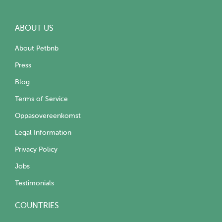
ABOUT US
About Petbnb
Press
Blog
Terms of Service
Oppasovereenkomst
Legal Information
Privacy Policy
Jobs
Testimonials
COUNTRIES