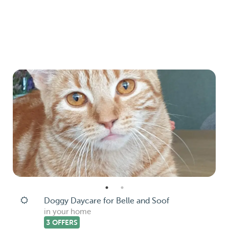
Doggy Daycare for Belle and Soof
in your home
3 OFFERS