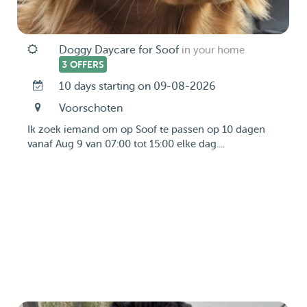
Doggy Daycare for Soof
in your home
3 OFFERS
10 days starting on 09-08-2026
Voorschoten
Ik zoek iemand om op Soof te passen op 10 dagen
vanaf Aug 9 van 07:00 tot 15:00 elke dag....