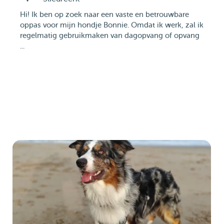
Hi! Ik ben op zoek naar een vaste en betrouwbare
oppas voor mijn hondje Bonnie. Omdat ik werk, zal ik
regelmatig gebruikmaken van dagopvang of opvang
...