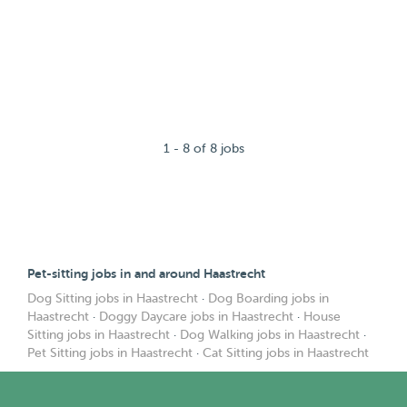
1 - 8 of 8 jobs
Pet-sitting jobs in and around Haastrecht
Dog Sitting jobs in Haastrecht
·
Dog Boarding jobs in
Haastrecht
·
Doggy Daycare jobs in Haastrecht
·
House
Sitting jobs in Haastrecht
·
Dog Walking jobs in Haastrecht
·
Pet Sitting jobs in Haastrecht
·
Cat Sitting jobs in Haastrecht