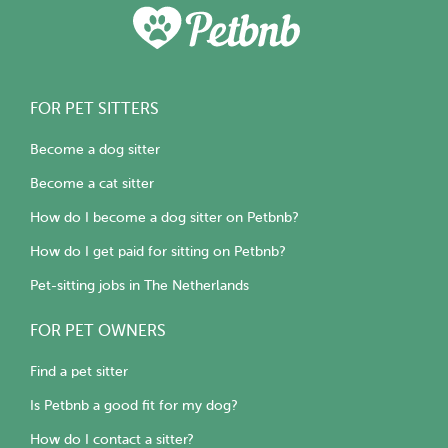
FOR PET SITTERS
Become a dog sitter
Become a cat sitter
How do I become a dog sitter on Petbnb?
How do I get paid for sitting on Petbnb?
Pet-sitting jobs in The Netherlands
FOR PET OWNERS
Find a pet sitter
Is Petbnb a good fit for my dog?
How do I contact a sitter?