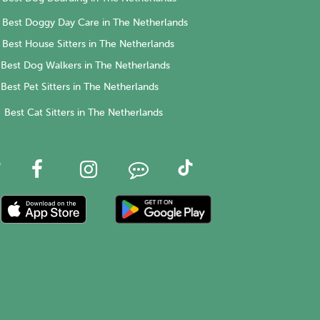
Best Doggy Day Care in The Netherlands
Best House Sitters in The Netherlands
Best Dog Walkers in The Netherlands
Best Pet Sitters in The Netherlands
Best Cat Sitters in The Netherlands