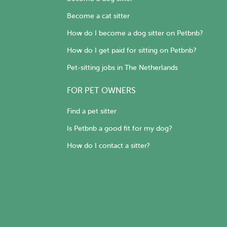
Become a cat sitter
How do I become a dog sitter on Petbnb?
How do I get paid for sitting on Petbnb?
Pet-sitting jobs in The Netherlands
FOR PET OWNERS
Find a pet sitter
Is Petbnb a good fit for my dog?
How do I contact a sitter?