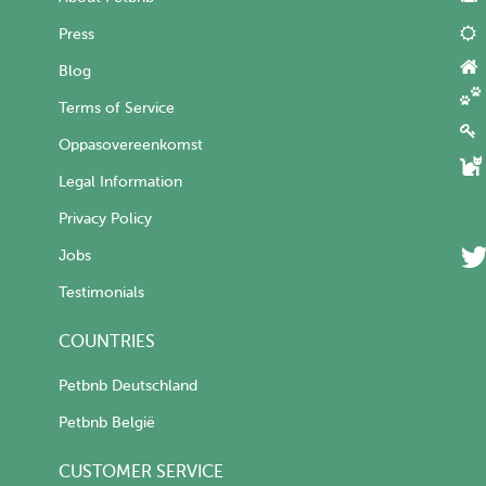
Press
Blog
Terms of Service
Oppasovereenkomst
Legal Information
Privacy Policy
Jobs
Testimonials
COUNTRIES
Petbnb Deutschland
Petbnb België
CUSTOMER SERVICE