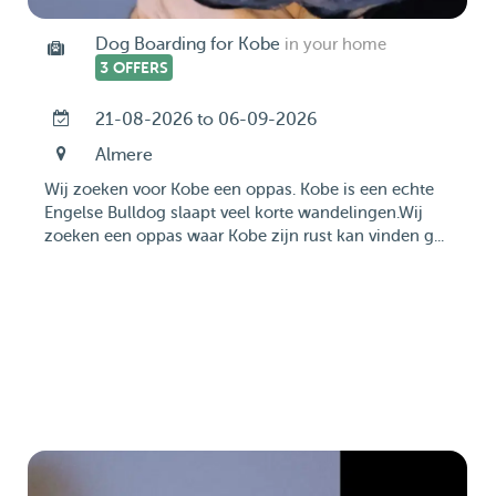
Dog Boarding for Kobe
in your home
3 OFFERS
21-08-2026 to 06-09-2026
Almere
Wij zoeken voor Kobe een oppas. Kobe is een echte
Engelse Bulldog slaapt veel korte wandelingen.Wij
zoeken een oppas waar Kobe zijn rust kan vinden g...