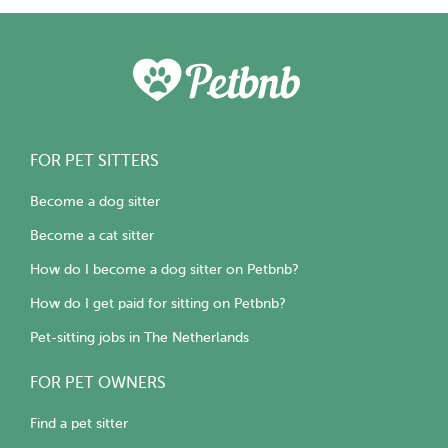
FOR PET SITTERS
Become a dog sitter
Become a cat sitter
How do I become a dog sitter on Petbnb?
How do I get paid for sitting on Petbnb?
Pet-sitting jobs in The Netherlands
FOR PET OWNERS
Find a pet sitter