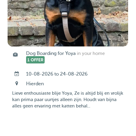
Dog Boarding for Yoya
in your home
1 OFFER
10-08-2026 to 24-08-2026
Hierden
Lieve enthousiaste blije Yoya, Ze is altijd blij en vrolijk
kan prima paar uurtjes alleen zijn. Houdt van bijna
alles geen ervaring met katten behal...