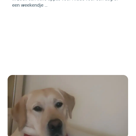
een weekendje ...