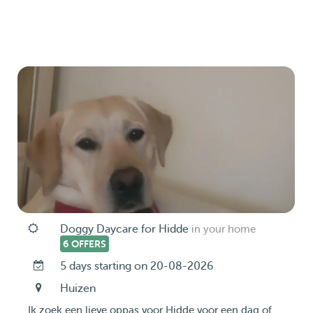
Doggy Daycare for Hidde
in your home
6 OFFERS
5 days starting on 20-08-2026
Huizen
Ik zoek een lieve oppas voor Hidde voor een dag of