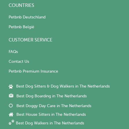
COUNTRIES
Petbnb Deutschland
Petbnb België
CUSTOMER SERVICE
FAQs
Contact Us
Petbnb Premium Insurance
Best Dog Sitters & Dog Walkers in The Netherlands
Best Dog Boarding in The Netherlands
Best Doggy Day Care in The Netherlands
Best House Sitters in The Netherlands
Best Dog Walkers in The Netherlands