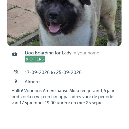
Dog Boarding for Lady
in your home
9 OFFERS
17-09-2026 to 25-09-2026
Almere
Hallo! Voor ons Amerikaanse Akita teefje van 1,5 jaar
oud zoeken wij een fijn oppasadres voor de periode
van 17 sptember 19:00 uur tot en met 25 septe...