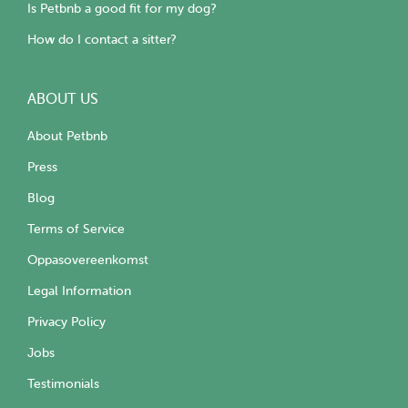
Is Petbnb a good fit for my dog?
How do I contact a sitter?
ABOUT US
About Petbnb
Press
Blog
Terms of Service
Oppasovereenkomst
Legal Information
Privacy Policy
Jobs
Testimonials