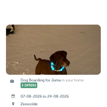
Dog Boarding for Juma
in your home
3 OFFERS
07-08-2026 to 24-08-2026
Zeewolde