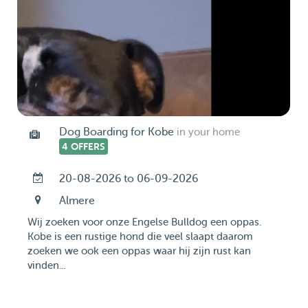
Dog Boarding for Kobe
in your home
4 OFFERS
20-08-2026 to 06-09-2026
Almere
Wij zoeken voor onze Engelse Bulldog een oppas.
Kobe is een rustige hond die veel slaapt daarom
zoeken we ook een oppas waar hij zijn rust kan
vinden...