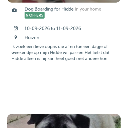
Dog Boarding for Hidde
in your home
6 OFFERS
10-09-2026 to 11-09-2026
Huizen
Ik zoek een lieve oppas die af en toe een dagje of
weekendje op mijn Hidde wil passen Het liefst dat
Hidde alleen is hij kan heel goed met andere hon...