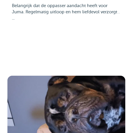
Belangrijk dat de oppasser aandacht heeft voor
Juma. Regelmatig uitloop en hem liefdevol verzorgt .
...