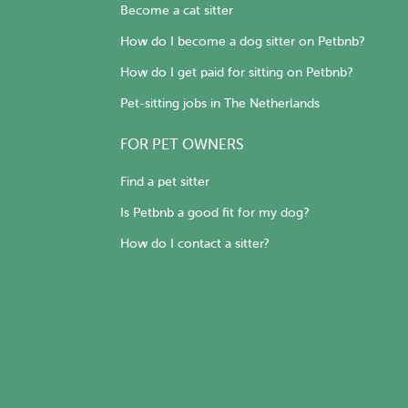
Become a cat sitter
How do I become a dog sitter on Petbnb?
How do I get paid for sitting on Petbnb?
Pet-sitting jobs in The Netherlands
FOR PET OWNERS
Find a pet sitter
Is Petbnb a good fit for my dog?
How do I contact a sitter?