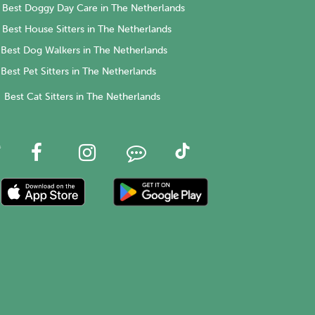
Best Doggy Day Care in The Netherlands
Best House Sitters in The Netherlands
Best Dog Walkers in The Netherlands
Best Pet Sitters in The Netherlands
Best Cat Sitters in The Netherlands