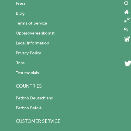
Press
Blog
Terms of Service
Oppasovereenkomst
Legal Information
Privacy Policy
Jobs
Testimonials
COUNTRIES
Petbnb Deutschland
Petbnb België
CUSTOMER SERVICE