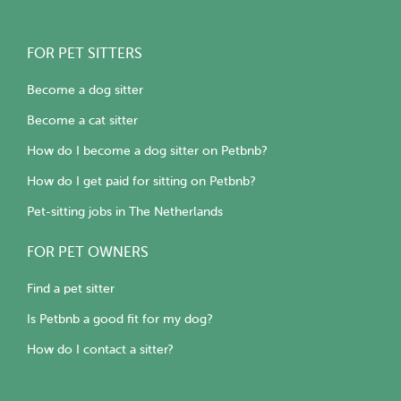
FOR PET SITTERS
Become a dog sitter
Become a cat sitter
How do I become a dog sitter on Petbnb?
How do I get paid for sitting on Petbnb?
Pet-sitting jobs in The Netherlands
FOR PET OWNERS
Find a pet sitter
Is Petbnb a good fit for my dog?
How do I contact a sitter?