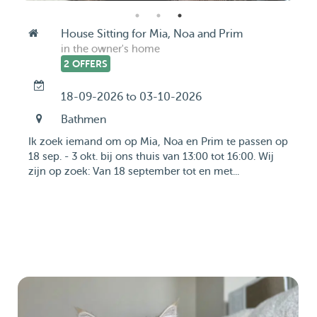
House Sitting for Mia, Noa and Prim
in the owner's home
2 OFFERS
18-09-2026 to 03-10-2026
Bathmen
Ik zoek iemand om op Mia, Noa en Prim te passen op
18 sep. - 3 okt. bij ons thuis van 13:00 tot 16:00. Wij
zijn op zoek: Van 18 september tot en met...