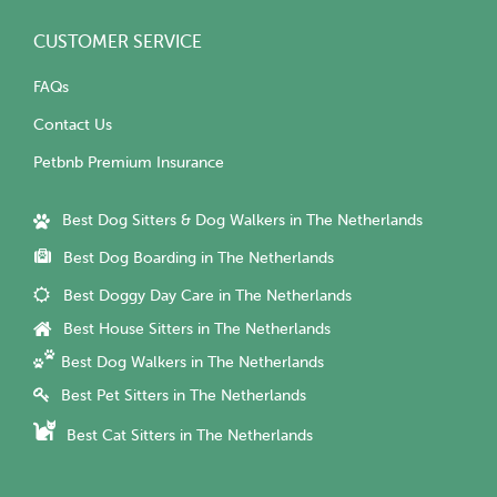
CUSTOMER SERVICE
FAQs
Contact Us
Petbnb Premium Insurance
Best Dog Sitters & Dog Walkers in The Netherlands
Best Dog Boarding in The Netherlands
Best Doggy Day Care in The Netherlands
Best House Sitters in The Netherlands
Best Dog Walkers in The Netherlands
Best Pet Sitters in The Netherlands
Best Cat Sitters in The Netherlands