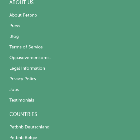
ABOUT US
About Petbnb
Press
Blog
Terms of Service
Oppasovereenkomst
Legal Information
Privacy Policy
Jobs
Testimonials
COUNTRIES
Petbnb Deutschland
Petbnb België