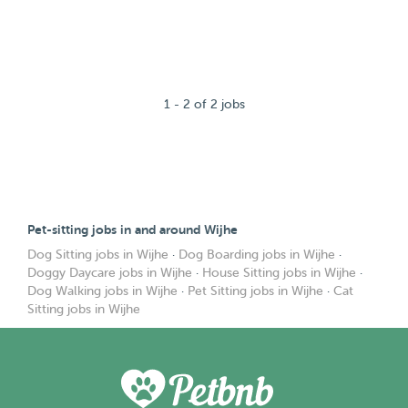
1 - 2 of 2 jobs
Pet-sitting jobs in and around Wijhe
Dog Sitting jobs in Wijhe
·
Dog Boarding jobs in Wijhe
·
Doggy Daycare jobs in Wijhe
·
House Sitting jobs in Wijhe
·
Dog Walking jobs in Wijhe
·
Pet Sitting jobs in Wijhe
·
Cat
Sitting jobs in Wijhe