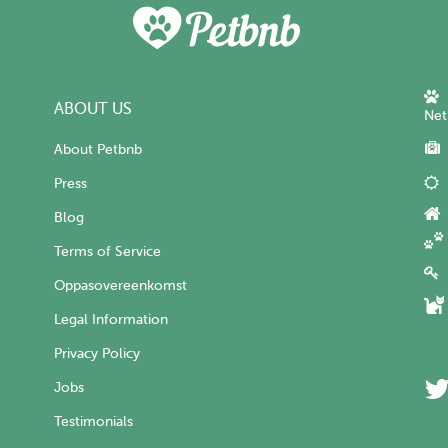
ABOUT US
Net
About Petbnb
Press
Blog
Terms of Service
Oppasovereenkomst
Legal Information
Privacy Policy
Jobs
Testimonials