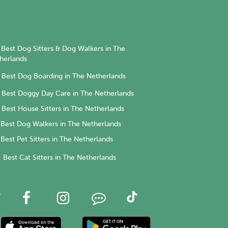
Best Dog Sitters & Dog Walkers in The
herlands
Best Dog Boarding in The Netherlands
Best Doggy Day Care in The Netherlands
Best House Sitters in The Netherlands
Best Dog Walkers in The Netherlands
Best Pet Sitters in The Netherlands
Best Cat Sitters in The Netherlands