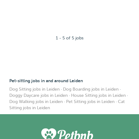
1 - 5 of 5 jobs
Pet-sitting jobs in and around Leiden
Dog Sitting jobs in Leiden
·
Dog Boarding jobs in Leiden
·
Doggy Daycare jobs in Leiden
·
House Sitting jobs in Leiden
·
Dog Walking jobs in Leiden
·
Pet Sitting jobs in Leiden
·
Cat
Sitting jobs in Leiden