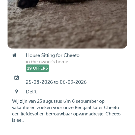
House Sitting for Cheeto
in the owner's home
19 OFFERS
25-08-2026 to 06-09-2026
Delft
Wij zijn van 25 augustus t/m 6 september op
vakantie en zoeken voor onze Bengaal kater Cheeto
een liefdevol en betrouwbaar opvangadresje. Cheeto
is ee...