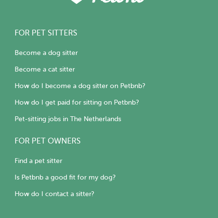
FOR PET SITTERS
Become a dog sitter
Become a cat sitter
How do I become a dog sitter on Petbnb?
How do I get paid for sitting on Petbnb?
Pet-sitting jobs in The Netherlands
FOR PET OWNERS
Find a pet sitter
Is Petbnb a good fit for my dog?
How do I contact a sitter?