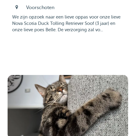
Voorschoten
We zijn opzoek naar een lieve oppas voor onze lieve
Nova Scotia Duck Tolling Retriever Soof (3 jaar) en
onze lieve poes Belle. De verzorging zal vo...