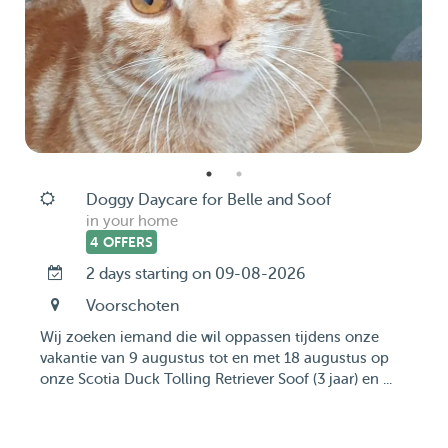
Doggy Daycare for Belle and Soof
in your home
4 OFFERS
2 days starting on 09-08-2026
Voorschoten
Wij zoeken iemand die wil oppassen tijdens onze
vakantie van 9 augustus tot en met 18 augustus op
onze Scotia Duck Tolling Retriever Soof (3 jaar) en ...