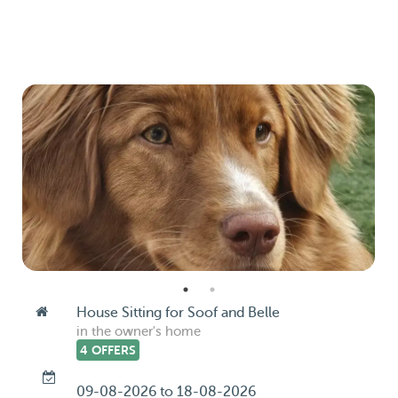
House Sitting for Soof and Belle
in the owner's home
4 OFFERS
09-08-2026 to 18-08-2026