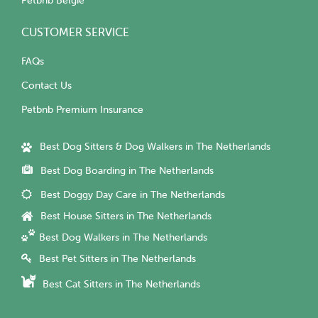
Petbnb België
CUSTOMER SERVICE
FAQs
Contact Us
Petbnb Premium Insurance
Best Dog Sitters & Dog Walkers in The Netherlands
Best Dog Boarding in The Netherlands
Best Doggy Day Care in The Netherlands
Best House Sitters in The Netherlands
Best Dog Walkers in The Netherlands
Best Pet Sitters in The Netherlands
Best Cat Sitters in The Netherlands