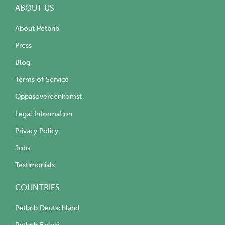
ABOUT US
About Petbnb
Press
Blog
Terms of Service
Oppasovereenkomst
Legal Information
Privacy Policy
Jobs
Testimonials
COUNTRIES
Petbnb Deutschland