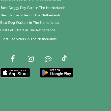
Best Doggy Day Care in The Netherlands
Best House Sitters in The Netherlands
Best Dog Walkers in The Netherlands
Best Pet Sitters in The Netherlands
Best Cat Sitters in The Netherlands