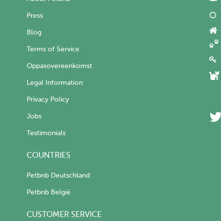
Press
Blog
Terms of Service
Oppasovereenkomst
Legal Information
Privacy Policy
Jobs
Testimonials
COUNTRIES
Petbnb Deutschland
Petbnb België
CUSTOMER SERVICE