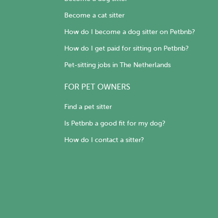
Become a cat sitter
How do I become a dog sitter on Petbnb?
How do I get paid for sitting on Petbnb?
Pet-sitting jobs in The Netherlands
FOR PET OWNERS
Find a pet sitter
Is Petbnb a good fit for my dog?
How do I contact a sitter?