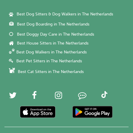
Best Dog Sitters & Dog Walkers in The Netherlands
Best Dog Boarding in The Netherlands
Best Doggy Day Care in The Netherlands
Best House Sitters in The Netherlands
Best Dog Walkers in The Netherlands
Best Pet Sitters in The Netherlands
Best Cat Sitters in The Netherlands