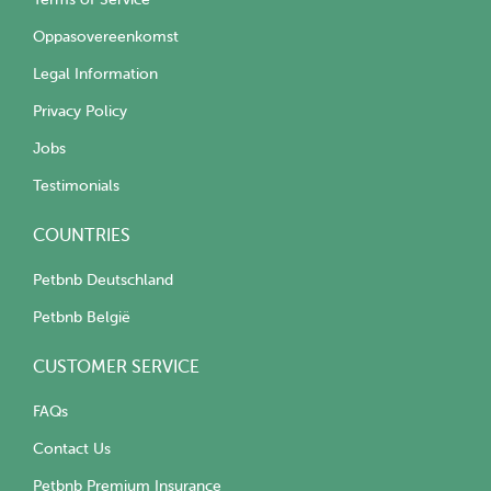
Oppasovereenkomst
Legal Information
Privacy Policy
Jobs
Testimonials
COUNTRIES
Petbnb Deutschland
Petbnb België
CUSTOMER SERVICE
FAQs
Contact Us
Petbnb Premium Insurance