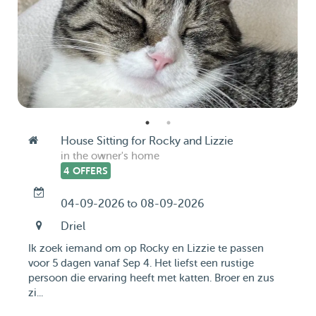
House Sitting for Rocky and Lizzie
in the owner's home
4 OFFERS
04-09-2026 to 08-09-2026
Driel
Ik zoek iemand om op Rocky en Lizzie te passen
voor 5 dagen vanaf Sep 4. Het liefst een rustige
persoon die ervaring heeft met katten. Broer en zus
zi...