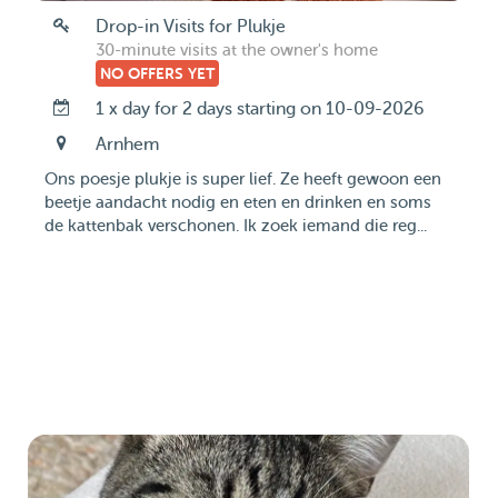
Drop-in Visits for Plukje
30-minute visits at the owner's home
NO OFFERS YET
1 x day for 2 days starting on 10-09-2026
Arnhem
Ons poesje plukje is super lief. Ze heeft gewoon een
beetje aandacht nodig en eten en drinken en soms
de kattenbak verschonen. Ik zoek iemand die reg...