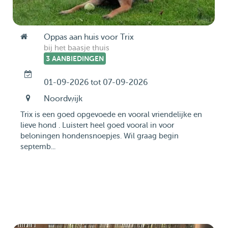
Oppas aan huis voor Trix
bij het baasje thuis
3 AANBIEDINGEN
01-09-2026 tot 07-09-2026
Noordwijk
Trix is een goed opgevoede en vooral vriendelijke en
lieve hond . Luistert heel goed vooral in voor
beloningen hondensnoepjes. Wil graag begin
septemb...