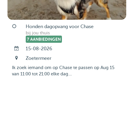
Honden dagopvang voor Chase
bij jou thuis
7 AANBIEDINGEN
15-08-2026
Zoetermeer
Ik zoek iemand om op Chase te passen op Aug 15
van 11:00 tot 21:00 elke dag....