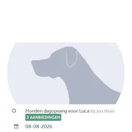
Honden dagopvang voor Luca
bij jou thuis
3 AANBIEDINGEN
08-08-2026