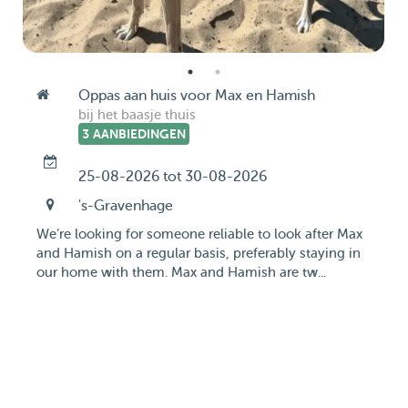
Oppas aan huis voor Max en Hamish
bij het baasje thuis
3 AANBIEDINGEN
25-08-2026 tot 30-08-2026
's-Gravenhage
We’re looking for someone reliable to look after Max
and Hamish on a regular basis, preferably staying in
our home with them. Max and Hamish are tw...