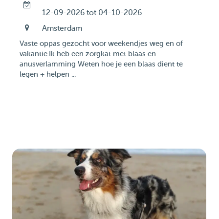
12-09-2026 tot 04-10-2026
Amsterdam
Vaste oppas gezocht voor weekendjes weg en of
vakantie.Ik heb een zorgkat met blaas en
anusverlamming Weten hoe je een blaas dient te
legen + helpen ...