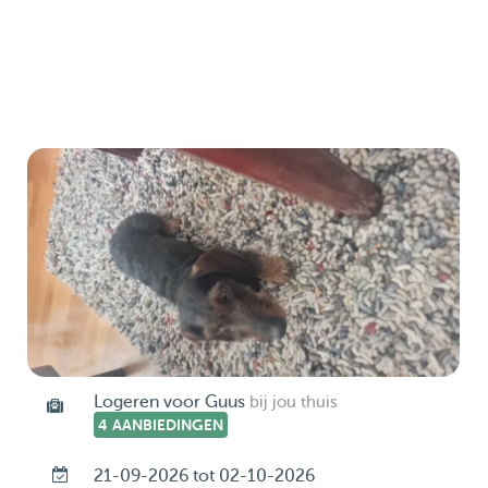
Logeren voor Guus
bij jou thuis
4 AANBIEDINGEN
21-09-2026 tot 02-10-2026