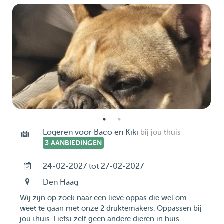
Logeren voor Baco en Kiki
bij jou thuis
3 AANBIEDINGEN
24-02-2027 tot 27-02-2027
Den Haag
Wij zijn op zoek naar een lieve oppas die wel om
weet te gaan met onze 2 druktemakers. Oppassen bij
jou thuis. Liefst zelf geen andere dieren in huis....