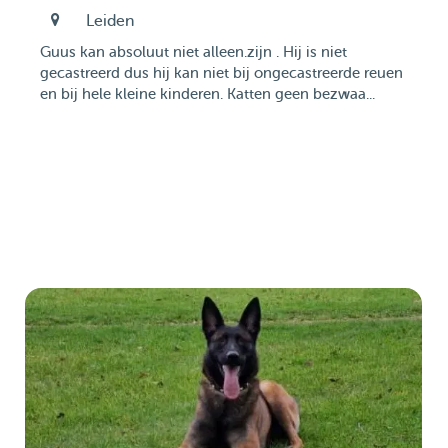
Leiden
Guus kan absoluut niet alleen.zijn . Hij is niet
gecastreerd dus hij kan niet bij ongecastreerde reuen
en bij hele kleine kinderen. Katten geen bezwaa...