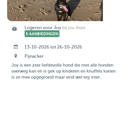
Logeren voor Joy
bij jou thuis
5 AANBIEDINGEN
13-10-2026 tot 26-10-2026
Pijnacker
Joy is een zeer liefdevolle hond die met alle honden
overweg kan en is gek op kinderen en knuffels katten
is ze mee opgegroeid maar vind wel erg inter...