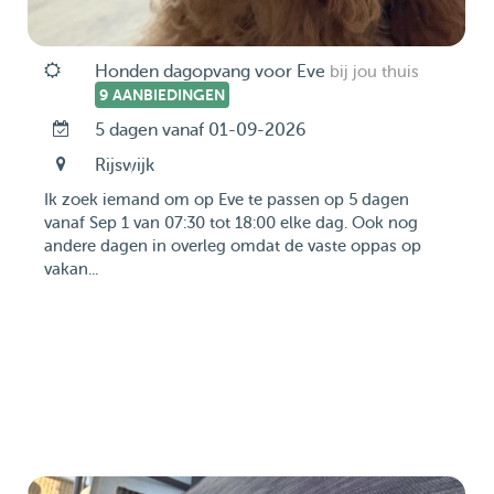
Honden dagopvang voor Eve
bij jou thuis
9 AANBIEDINGEN
5 dagen vanaf 01-09-2026
Rijswijk
Ik zoek iemand om op Eve te passen op 5 dagen
vanaf Sep 1 van 07:30 tot 18:00 elke dag. Ook nog
andere dagen in overleg omdat de vaste oppas op
vakan...