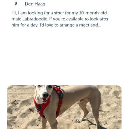
Den Haag
Hi, I am looking for a sitter for my 10-month-old
male Labradoodle. If you're available to look after
him for a day, I'd love to arrange a meet and...