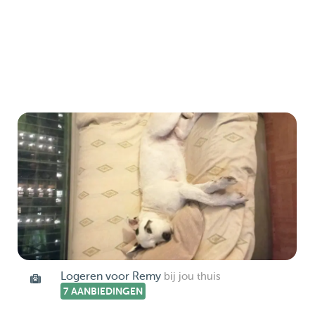
Logeren voor Remy
bij jou thuis
7 AANBIEDINGEN