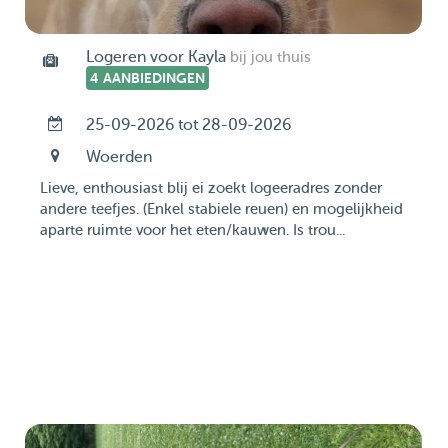
Logeren voor Kayla
bij jou thuis
4 AANBIEDINGEN
25-09-2026 tot 28-09-2026
Woerden
Lieve, enthousiast blij ei zoekt logeeradres zonder
andere teefjes. (Enkel stabiele reuen) en mogelijkheid
aparte ruimte voor het eten/kauwen. Is trou...