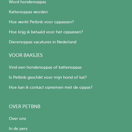
Word hondenoppas
Kattenoppas worden
Hoe werkt Petbnb voor oppassen?
Hoe krijg ik betaald voor het oppassen?
Dierenoppas vacatures in Nederland
VOOR BAASJES
Vind een hondenoppas of kattenoppas
Is Petbnb geschikt voor mijn hond of kat?
Hoe kan ik contact opnemen met de oppas?
OVER PETBNB
Over ons
In de pers