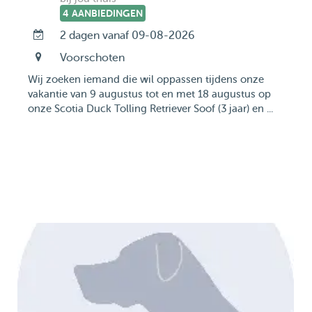
4 AANBIEDINGEN
2 dagen vanaf 09-08-2026
Voorschoten
Wij zoeken iemand die wil oppassen tijdens onze
vakantie van 9 augustus tot en met 18 augustus op
onze Scotia Duck Tolling Retriever Soof (3 jaar) en ...