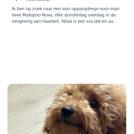
Ik ben op zoek naar een vast oppasadresje voor mijn
lieve Maltipoo Nova, elke donderdag overdag in de
omgeving van Haarlem. Nova is een sociale en aa...