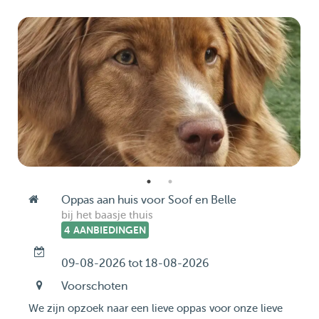
Oppas aan huis voor Soof en Belle
bij het baasje thuis
4 AANBIEDINGEN
09-08-2026 tot 18-08-2026
Voorschoten
We zijn opzoek naar een lieve oppas voor onze lieve