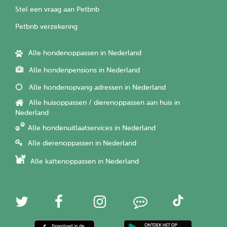
Stel een vraag aan Petbnb
Petbnb verzekering
Alle hondenoppassen in Nederland
Alle hondenpensions in Nederland
Alle hondenopvang adressen in Nederland
Alle huisoppassen / dierenoppassen aan huis in
Nederland
Alle hondenuitlaatservices in Nederland
Alle dierenoppassen in Nederland
Alle kattenoppassen in Nederland