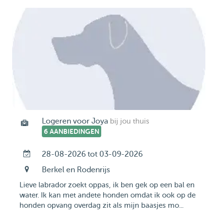
Logeren voor Joya
bij jou thuis
6 AANBIEDINGEN
28-08-2026 tot 03-09-2026
Berkel en Rodenrijs
Lieve labrador zoekt oppas, ik ben gek op een bal en
water. Ik kan met andete honden omdat ik ook op de
honden opvang overdag zit als mijn baasjes mo...