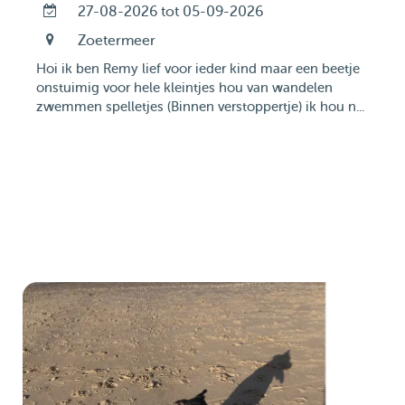
27-08-2026 tot 05-09-2026
Zoetermeer
Hoi ik ben Remy lief voor ieder kind maar een beetje
onstuimig voor hele kleintjes hou van wandelen
zwemmen spelletjes (Binnen verstoppertje) ik hou n...