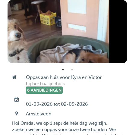
Oppas aan huis voor Kyra en Victor
bij het baasje thuis
6 AANBIEDINGEN
01-09-2026 tot 02-09-2026
Amstelveen
Hoi Omdat we op 1 sept de hele dag weg zijn,
zoeken we een oppas voor onze twee honden. We