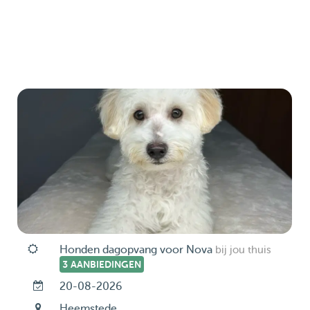
Honden dagopvang voor Nova
bij jou thuis
3 AANBIEDINGEN
20-08-2026
Heemstede