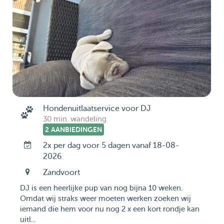
Hondenuitlaatservice voor DJ
30 min. wandeling
2 AANBIEDINGEN
2x per dag voor 5 dagen vanaf 18-08-
2026
Zandvoort
DJ is een heerlijke pup van nog bijna 10 weken.
Omdat wij straks weer moeten werken zoeken wij
iemand die hem voor nu nog 2 x een kort rondje kan
uitl...