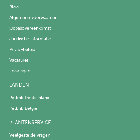
Blog
Algemene voorwaarden
Oppasovereenkomst
Juridische informatie
Privacybeleid
Vacatures
Ervaringen
LANDEN
Petbnb Deutschland
Petbnb België
KLANTENSERVICE
Veelgestelde vragen