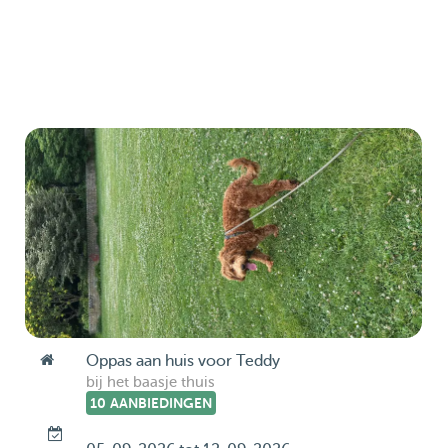
Oppas aan huis voor Teddy
bij het baasje thuis
10 AANBIEDINGEN