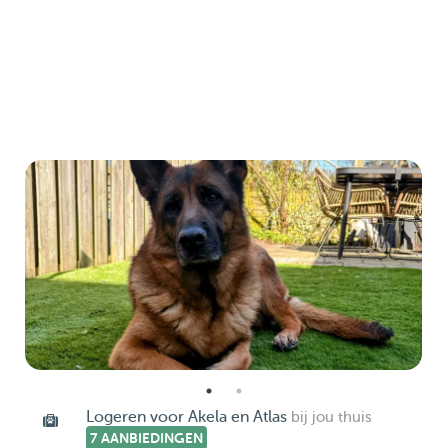
Logeren voor Akela en Atlas
bij jou thuis
7 AANBIEDINGEN