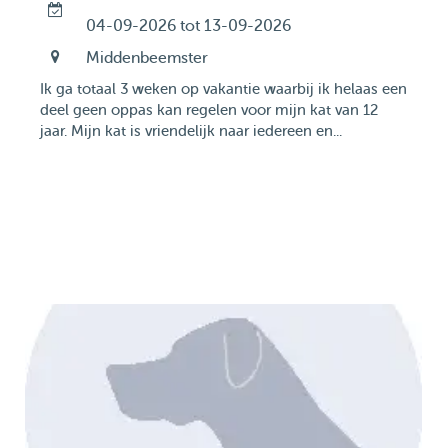
04-09-2026 tot 13-09-2026
Middenbeemster
Ik ga totaal 3 weken op vakantie waarbij ik helaas een
deel geen oppas kan regelen voor mijn kat van 12
jaar. Mijn kat is vriendelijk naar iedereen en...