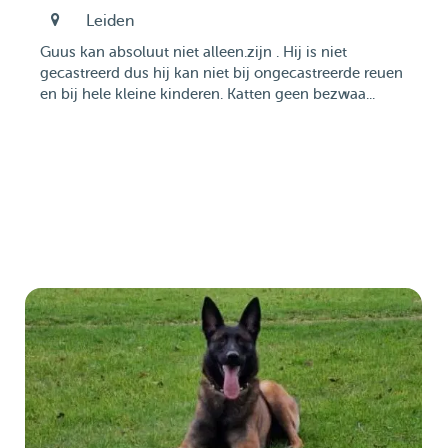
Leiden
Guus kan absoluut niet alleen.zijn . Hij is niet
gecastreerd dus hij kan niet bij ongecastreerde reuen
en bij hele kleine kinderen. Katten geen bezwaa...