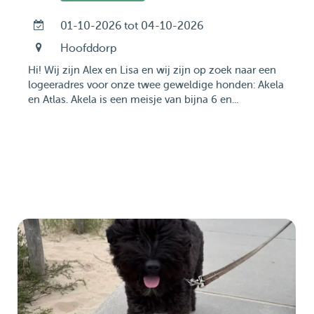
01-10-2026 tot 04-10-2026
Hoofddorp
Hi! Wij zijn Alex en Lisa en wij zijn op zoek naar een
logeeradres voor onze twee geweldige honden: Akela
en Atlas. Akela is een meisje van bijna 6 en...