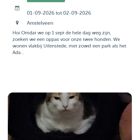
01-09-2026 tot 02-09-2026
Amstelveen
Hoi Omdat we op 1 sept de hele dag weg zijn,
zoeken we een oppas voor onze twee honden. We
wonen vlakbij Uilenstede, met zowel een park als het
Ada...