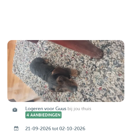
Logeren voor Guus
bij jou thuis
4 AANBIEDINGEN
21-09-2026 tot 02-10-2026