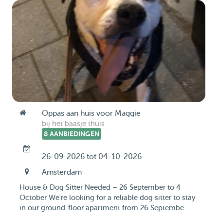
Oppas aan huis voor Maggie
bij het baasje thuis
8 AANBIEDINGEN
26-09-2026 tot 04-10-2026
Amsterdam
House & Dog Sitter Needed – 26 September to 4
October We're looking for a reliable dog sitter to stay
in our ground-floor apartment from 26 Septembe...