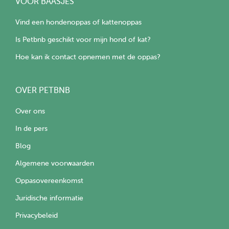
VOOR BAASJES
Vind een hondenoppas of kattenoppas
Is Petbnb geschikt voor mijn hond of kat?
Hoe kan ik contact opnemen met de oppas?
OVER PETBNB
Over ons
In de pers
Blog
Algemene voorwaarden
Oppasovereenkomst
Juridische informatie
Privacybeleid