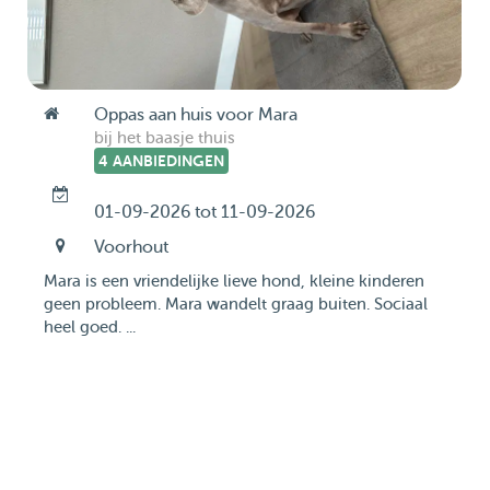
Oppas aan huis voor Mara
bij het baasje thuis
4 AANBIEDINGEN
01-09-2026 tot 11-09-2026
Voorhout
Mara is een vriendelijke lieve hond, kleine kinderen
geen probleem. Mara wandelt graag buiten. Sociaal
heel goed. ...