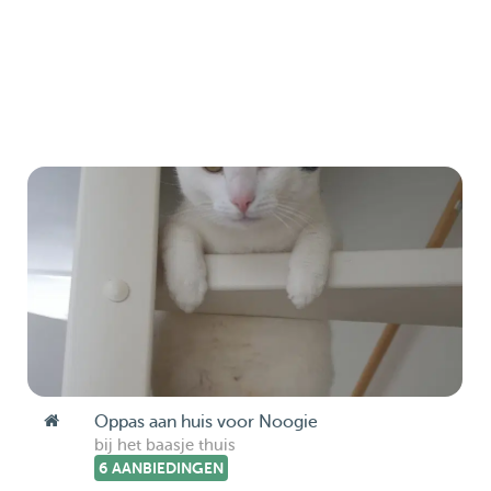
Oppas aan huis voor Noogie
bij het baasje thuis
6 AANBIEDINGEN