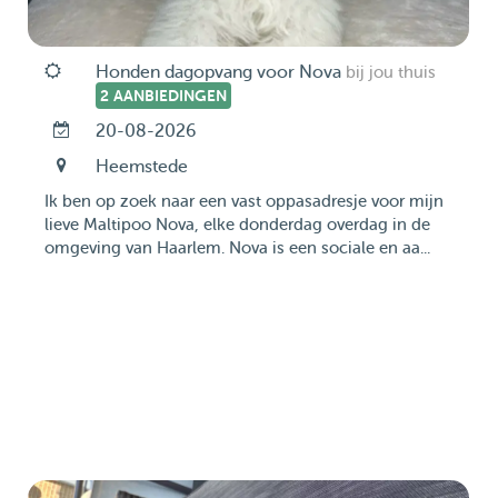
Honden dagopvang voor Nova
bij jou thuis
2 AANBIEDINGEN
20-08-2026
Heemstede
Ik ben op zoek naar een vast oppasadresje voor mijn
lieve Maltipoo Nova, elke donderdag overdag in de
omgeving van Haarlem. Nova is een sociale en aa...