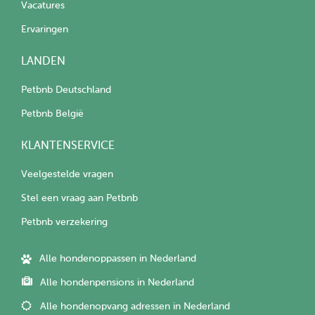
Vacatures
Ervaringen
LANDEN
Petbnb Deutschland
Petbnb België
KLANTENSERVICE
Veelgestelde vragen
Stel een vraag aan Petbnb
Petbnb verzekering
Alle hondenoppassen in Nederland
Alle hondenpensions in Nederland
Alle hondenopvang adressen in Nederland