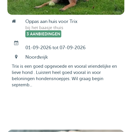
Oppas aan huis voor Trix
bij het baasje thuis
3 AANBIEDINGEN
01-09-2026 tot 07-09-2026
Noordwijk
Trix is een goed opgevoede en vooral vriendelijke en
lieve hond . Luistert heel goed vooral in voor
beloningen hondensnoepjes. Wil graag begin
septemb...