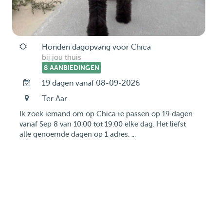
Honden dagopvang voor Chica
bij jou thuis
8 AANBIEDINGEN
19 dagen vanaf 08-09-2026
Ter Aar
Ik zoek iemand om op Chica te passen op 19 dagen
vanaf Sep 8 van 10:00 tot 19:00 elke dag. Het liefst
alle genoemde dagen op 1 adres. ...