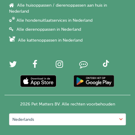
Alle huisoppassen / dierenoppassen aan huis in
Nederland
Alle hondenuitlaatservices in Nederland
Alle dierenoppassen in Nederland
Alle kattenoppassen in Nederland
2026 Pet Matters BV. Alle rechten voorbehouden
Nederlands