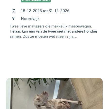
18-12-2026 tot 31-12-2026
Noordwijk
Twee lieve maltezers die makkelijk meebewegen.
Helaas kan een van de twee niet met andere hondjes
samen. Dus ze moeten wel alleen zijn. ...