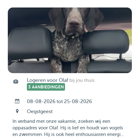
Logeren voor Olaf
bij jou thuis
3 AANBIEDINGEN
08-08-2026 tot 25-08-2026
Oegstgeest
In verband met onze vakantie, zoeken wij een
oppasadres voor Olaf. Hij is lief en houdt van vogels
en zwemmen. Hij is ook heel enthousiasten energi...