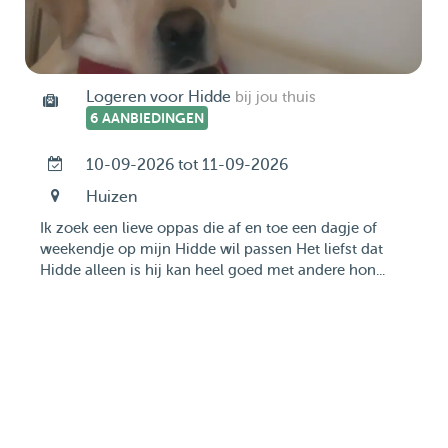
Logeren voor Hidde
bij jou thuis
6 AANBIEDINGEN
10-09-2026 tot 11-09-2026
Huizen
Ik zoek een lieve oppas die af en toe een dagje of
weekendje op mijn Hidde wil passen Het liefst dat
Hidde alleen is hij kan heel goed met andere hon...