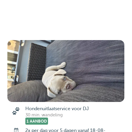
Hondenuitlaatservice voor DJ
30 min. wandeling
1 AANBOD
2x per dag voor 5 dagen vanaf 18-08-