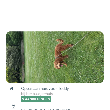
Oppas aan huis voor Teddy
bij het baasje thuis
9 AANBIEDINGEN