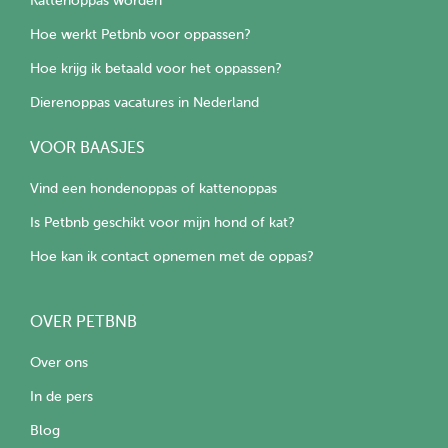
Kattenoppas worden
Hoe werkt Petbnb voor oppassen?
Hoe krijg ik betaald voor het oppassen?
Dierenoppas vacatures in Nederland
VOOR BAASJES
Vind een hondenoppas of kattenoppas
Is Petbnb geschikt voor mijn hond of kat?
Hoe kan ik contact opnemen met de oppas?
OVER PETBNB
Over ons
In de pers
Blog