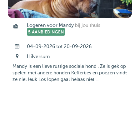
Logeren voor Mandy
bij jou thuis
5 AANBIEDINGEN
04-09-2026 tot 20-09-2026
Hilversum
Mandy is een lieve rustige sociale hond . Ze is gek op
spelen met andere honden Keffertjes en poezen vindt
ze niet leuk Los lopen gaat helaas niet ...