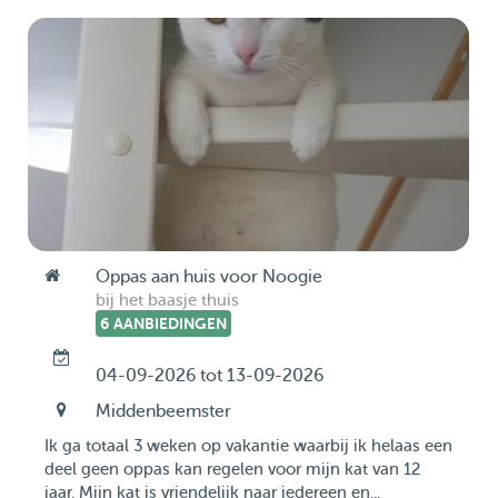
Oppas aan huis voor Noogie
bij het baasje thuis
6 AANBIEDINGEN
04-09-2026 tot 13-09-2026
Middenbeemster
Ik ga totaal 3 weken op vakantie waarbij ik helaas een
deel geen oppas kan regelen voor mijn kat van 12
jaar. Mijn kat is vriendelijk naar iedereen en...