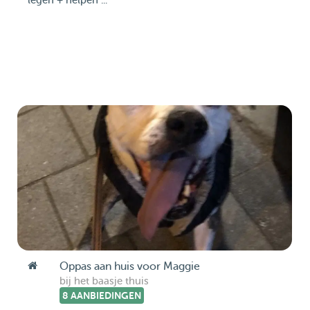
legen + helpen ...
Oppas aan huis voor Maggie
bij het baasje thuis
8 AANBIEDINGEN