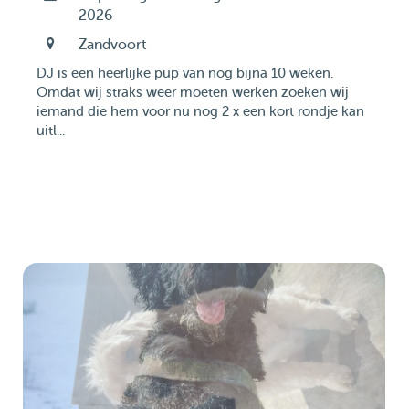
2026
Zandvoort
DJ is een heerlijke pup van nog bijna 10 weken.
Omdat wij straks weer moeten werken zoeken wij
iemand die hem voor nu nog 2 x een kort rondje kan
uitl...