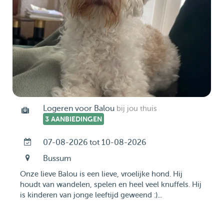
Logeren voor Balou
bij jou thuis
3 AANBIEDINGEN
07-08-2026 tot 10-08-2026
Bussum
Onze lieve Balou is een lieve, vroelijke hond. Hij
houdt van wandelen, spelen en heel veel knuffels. Hij
is kinderen van jonge leeftijd geweend :)...