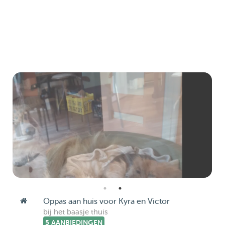
Oppas aan huis voor Kyra en Victor
bij het baasje thuis
5 AANBIEDINGEN