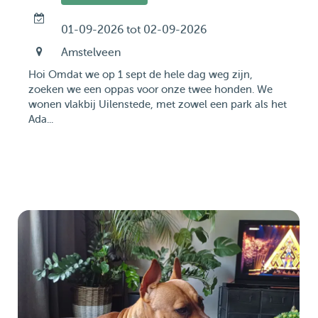
01-09-2026 tot 02-09-2026
Amstelveen
Hoi Omdat we op 1 sept de hele dag weg zijn,
zoeken we een oppas voor onze twee honden. We
wonen vlakbij Uilenstede, met zowel een park als het
Ada...