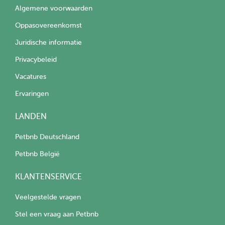
Algemene voorwaarden
Oppasovereenkomst
Juridische informatie
Privacybeleid
Vacatures
Ervaringen
LANDEN
Petbnb Deutschland
Petbnb België
KLANTENSERVICE
Veelgestelde vragen
Stel een vraag aan Petbnb