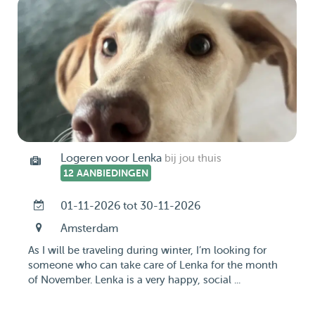
Logeren voor Lenka
bij jou thuis
12 AANBIEDINGEN
01-11-2026 tot 30-11-2026
Amsterdam
As I will be traveling during winter, I’m looking for
someone who can take care of Lenka for the month
of November. Lenka is a very happy, social ...