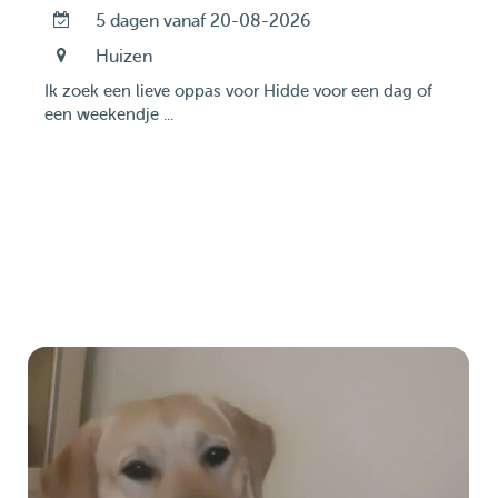
5 dagen vanaf 20-08-2026
Huizen
Ik zoek een lieve oppas voor Hidde voor een dag of
een weekendje ...