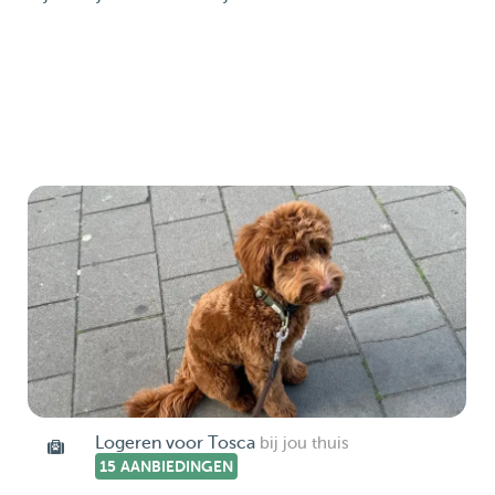
Logeren voor Tosca
bij jou thuis
15 AANBIEDINGEN