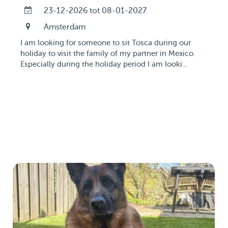
23-12-2026 tot 08-01-2027
Amsterdam
I am looking for someone to sit Tosca during our
holiday to visit the family of my partner in Mexico.
Especially during the holiday period I am looki...