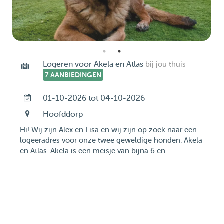
Logeren voor Akela en Atlas
bij jou thuis
7 AANBIEDINGEN
01-10-2026 tot 04-10-2026
Hoofddorp
Hi! Wij zijn Alex en Lisa en wij zijn op zoek naar een
logeeradres voor onze twee geweldige honden: Akela
en Atlas. Akela is een meisje van bijna 6 en...