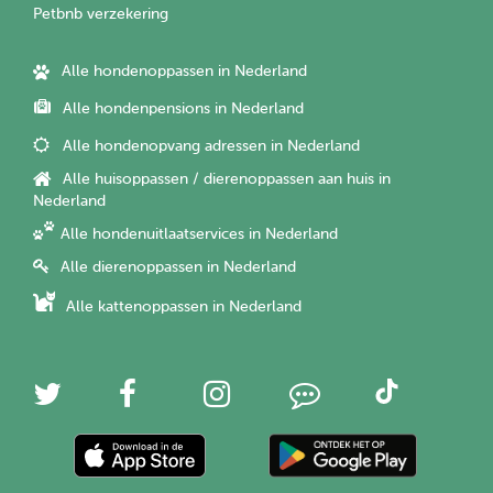
Petbnb verzekering
Alle hondenoppassen in Nederland
Alle hondenpensions in Nederland
Alle hondenopvang adressen in Nederland
Alle huisoppassen / dierenoppassen aan huis in
Nederland
Alle hondenuitlaatservices in Nederland
Alle dierenoppassen in Nederland
Alle kattenoppassen in Nederland