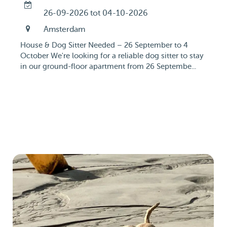
26-09-2026 tot 04-10-2026
Amsterdam
House & Dog Sitter Needed – 26 September to 4
October We're looking for a reliable dog sitter to stay
in our ground-floor apartment from 26 Septembe...