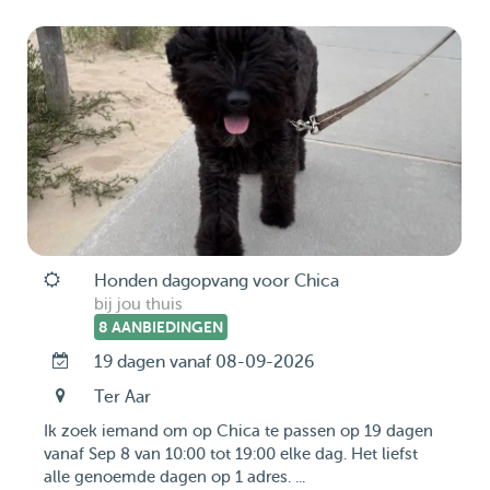
Honden dagopvang voor Chica
bij jou thuis
8 AANBIEDINGEN
19 dagen vanaf 08-09-2026
Ter Aar
Ik zoek iemand om op Chica te passen op 19 dagen
vanaf Sep 8 van 10:00 tot 19:00 elke dag. Het liefst
alle genoemde dagen op 1 adres. ...