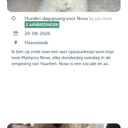
Honden dagopvang voor Nova
bij jou thuis
2 AANBIEDINGEN
20-08-2026
Heemstede
Ik ben op zoek naar een vast oppasadresje voor mijn
lieve Maltipoo Nova, elke donderdag overdag in de
omgeving van Haarlem. Nova is een sociale en aa...