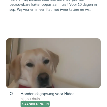
betrouwbare kattenoppas aan huis!! Voor 10 dagen in
sep. Wij wonen in een flat met twee katten en wi...
Honden dagopvang voor Hidde
bij jou thuis
6 AANBIEDINGEN