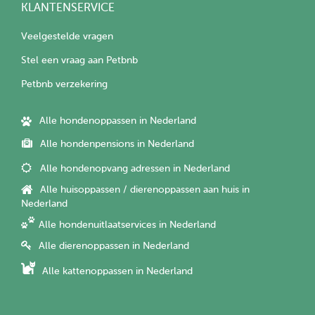
KLANTENSERVICE
Veelgestelde vragen
Stel een vraag aan Petbnb
Petbnb verzekering
Alle hondenoppassen in Nederland
Alle hondenpensions in Nederland
Alle hondenopvang adressen in Nederland
Alle huisoppassen / dierenoppassen aan huis in
Nederland
Alle hondenuitlaatservices in Nederland
Alle dierenoppassen in Nederland
Alle kattenoppassen in Nederland