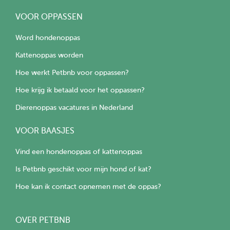
VOOR OPPASSEN
Word hondenoppas
Kattenoppas worden
Hoe werkt Petbnb voor oppassen?
Hoe krijg ik betaald voor het oppassen?
Dierenoppas vacatures in Nederland
VOOR BAASJES
Vind een hondenoppas of kattenoppas
Is Petbnb geschikt voor mijn hond of kat?
Hoe kan ik contact opnemen met de oppas?
OVER PETBNB