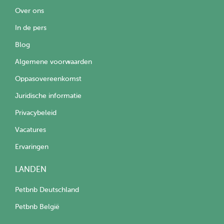
Over ons
In de pers
Blog
Algemene voorwaarden
Oppasovereenkomst
Juridische informatie
Privacybeleid
Vacatures
Ervaringen
LANDEN
Petbnb Deutschland
Petbnb België