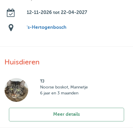
12-11-2026 tot 22-04-2027
's-Hertogenbosch
Huisdieren
TJ
Noorse boskot, Mannetje
6 jaar en 3 maanden
Meer details