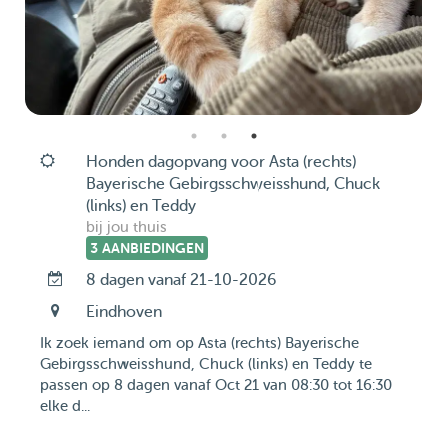
Honden dagopvang voor Asta (rechts)
Bayerische Gebirgsschweisshund, Chuck
(links) en Teddy
bij jou thuis
3 AANBIEDINGEN
8 dagen vanaf 21-10-2026
Eindhoven
Ik zoek iemand om op Asta (rechts) Bayerische
Gebirgsschweisshund, Chuck (links) en Teddy te
passen op 8 dagen vanaf Oct 21 van 08:30 tot 16:30
elke d...