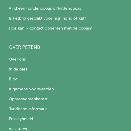
Vind een hondenoppas of kattenoppas
Is Petbnb geschikt voor mijn hond of kat?
Hoe kan ik contact opnemen met de oppas?
OVER PETBNB
Over ons
In de pers
Blog
Algemene voorwaarden
Oppasovereenkomst
Juridische informatie
Privacybeleid
Vacatures