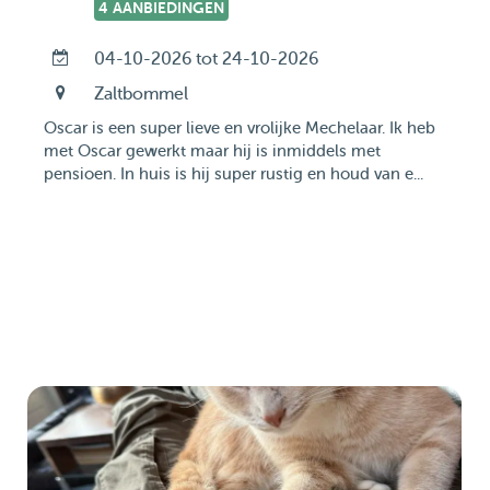
4 AANBIEDINGEN
04-10-2026 tot 24-10-2026
Zaltbommel
Oscar is een super lieve en vrolijke Mechelaar. Ik heb
met Oscar gewerkt maar hij is inmiddels met
pensioen. In huis is hij super rustig en houd van e...