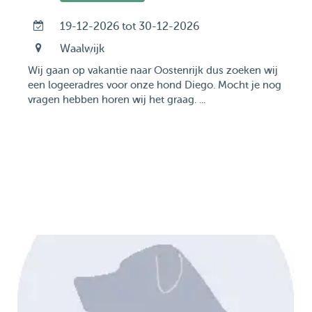
19-12-2026 tot 30-12-2026
Waalwijk
Wij gaan op vakantie naar Oostenrijk dus zoeken wij
een logeeradres voor onze hond Diego. Mocht je nog
vragen hebben horen wij het graag. ...