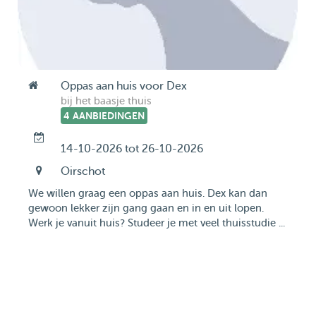
Oppas aan huis voor Dex
bij het baasje thuis
4 AANBIEDINGEN
14-10-2026 tot 26-10-2026
Oirschot
We willen graag een oppas aan huis. Dex kan dan
gewoon lekker zijn gang gaan en in en uit lopen.
Werk je vanuit huis? Studeer je met veel thuisstudie ...