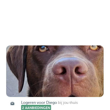
Logeren voor Diego
bij jou thuis
2 AANBIEDINGEN