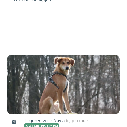
Logeren voor Nayla
bij jou thuis
9 AANBIEDINGEN