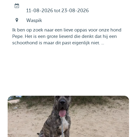
11-08-2026 tot 23-08-2026
Waspik
Ik ben op zoek naar een lieve oppas voor onze hond
Pepe. Het is een grote lieverd die denkt dat hij een
schoothond is maar dit past eigenlijk niet. ...