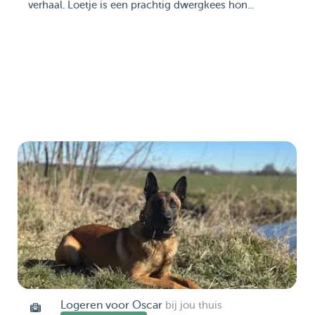
verhaal. Loetje is een prachtig dwergkees hon...
Logeren voor Oscar
bij jou thuis