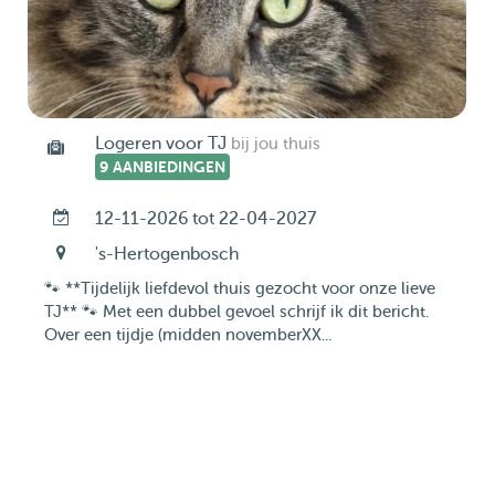
Logeren voor TJ
bij jou thuis
9 AANBIEDINGEN
12-11-2026 tot 22-04-2027
's-Hertogenbosch
🐾 **Tijdelijk liefdevol thuis gezocht voor onze lieve
TJ** 🐾 Met een dubbel gevoel schrijf ik dit bericht.
Over een tijdje (midden novemberXX...