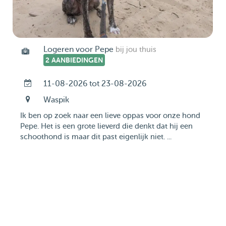
Logeren voor Pepe
bij jou thuis
2 AANBIEDINGEN
11-08-2026 tot 23-08-2026
Waspik
Ik ben op zoek naar een lieve oppas voor onze hond
Pepe. Het is een grote lieverd die denkt dat hij een
schoothond is maar dit past eigenlijk niet. ...