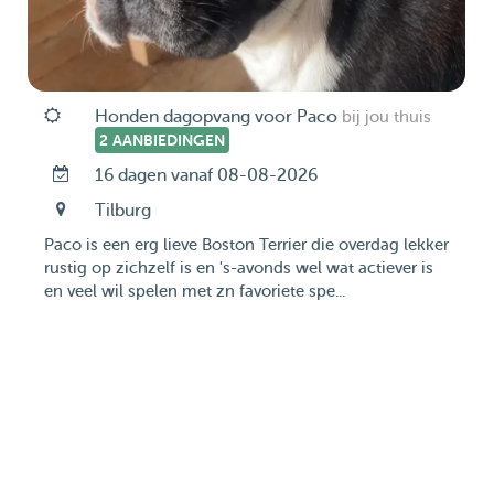
Honden dagopvang voor Paco
bij jou thuis
2 AANBIEDINGEN
16 dagen vanaf 08-08-2026
Tilburg
Paco is een erg lieve Boston Terrier die overdag lekker
rustig op zichzelf is en 's-avonds wel wat actiever is
en veel wil spelen met zn favoriete spe...