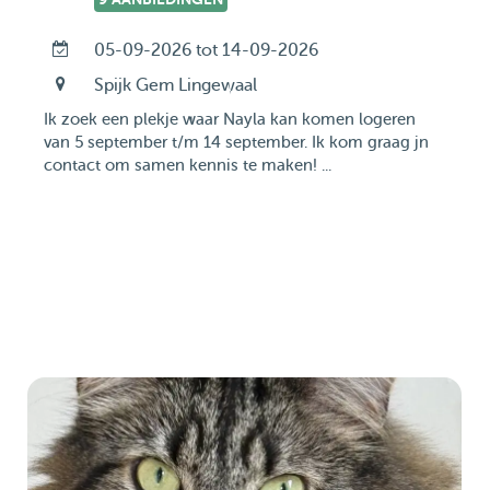
05-09-2026 tot 14-09-2026
Spijk Gem Lingewaal
Ik zoek een plekje waar Nayla kan komen logeren
van 5 september t/m 14 september. Ik kom graag jn
contact om samen kennis te maken! ...