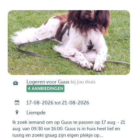
Logeren voor Guus
bij jou thuis
4 AANBIEDINGEN
17-08-2026 tot 21-08-2026
Liempde
Ik zoek iemand om op Guus te passen op 17 aug. - 21
aug. van 09:30 tot 16:00. Guus is in huis heel lief en
rustig en zoekt graag zijn eigen plekje op....