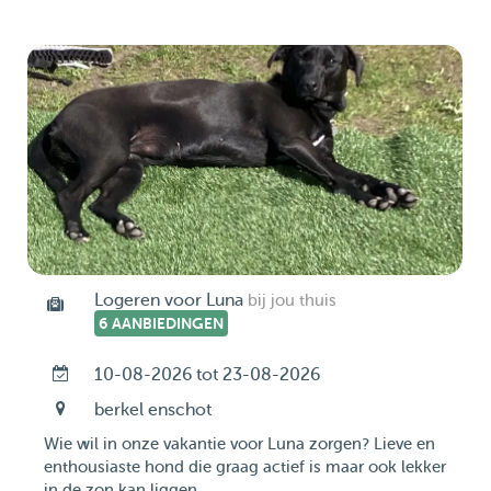
Logeren voor Luna
bij jou thuis
6 AANBIEDINGEN
10-08-2026 tot 23-08-2026
berkel enschot
Wie wil in onze vakantie voor Luna zorgen? Lieve en
enthousiaste hond die graag actief is maar ook lekker
in de zon kan liggen. ...