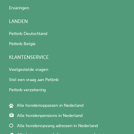
Ervaringen
LANDEN
Petbnb Deutschland
Petbnb België
KLANTENSERVICE
Veelgestelde vragen
Stel een vraag aan Petbnb
Petbnb verzekering
Alle hondenoppassen in Nederland
Alle hondenpensions in Nederland
Alle hondenopvang adressen in Nederland