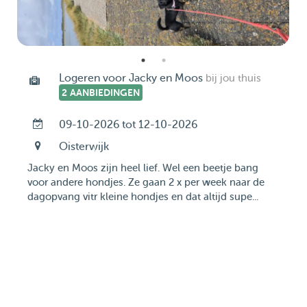
Logeren voor Jacky en Moos
bij jou thuis
2 AANBIEDINGEN
09-10-2026 tot 12-10-2026
Oisterwijk
Jacky en Moos zijn heel lief. Wel een beetje bang
voor andere hondjes. Ze gaan 2 x per week naar de
dagopvang vitr kleine hondjes en dat altijd supe...