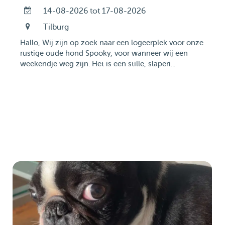
14-08-2026 tot 17-08-2026
Tilburg
Hallo, Wij zijn op zoek naar een logeerplek voor onze
rustige oude hond Spooky, voor wanneer wij een
weekendje weg zijn. Het is een stille, slaperi...