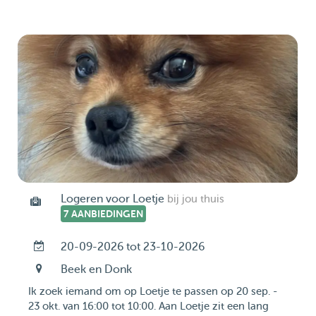
Logeren voor Loetje
bij jou thuis
7 AANBIEDINGEN
20-09-2026 tot 23-10-2026
Beek en Donk
Ik zoek iemand om op Loetje te passen op 20 sep. -
23 okt. van 16:00 tot 10:00. Aan Loetje zit een lang