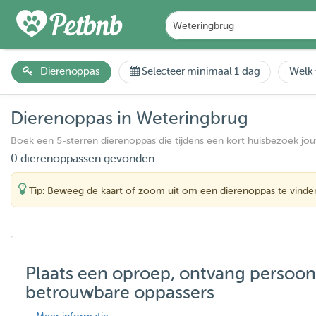
Dierenoppas
Selecteer minimaal 1 dag
Welk 
Dierenoppas in Weteringbrug
Boek een 5-sterren dierenoppas die tijdens een kort huisbezoek jo
0 dierenoppassen gevonden
Tip: Beweeg de kaart of zoom uit om een dierenoppas te vinde
Plaats een oproep, ontvang persoon
betrouwbare oppassers