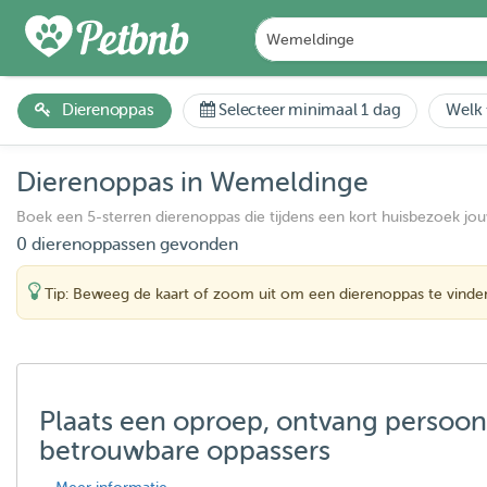
Dierenoppas
Selecteer minimaal 1 dag
Welk 
Dierenoppas in Wemeldinge
Boek een 5-sterren dierenoppas die tijdens een kort huisbezoek jo
0 dierenoppassen gevonden
Tip: Beweeg de kaart of zoom uit om een dierenoppas te vinde
Plaats een oproep, ontvang persoon
betrouwbare oppassers