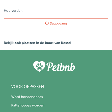
Hoe verder:
Dagopvang
Bekijk ook plaatsen in de buurt van Kessel
VOOR OPPASSEN
Word hondenoppas
Kattenoppas worden