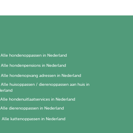
Alle hondenoppassen in Nederland
Alle hondenpensions in Nederland
Alle hondenopvang adressen in Nederland
Alle huisoppassen / dierenoppassen aan huis in
erland
Alle hondenuitlaatservices in Nederland
Alle dierenoppassen in Nederland
Alle kattenoppassen in Nederland