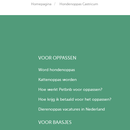
Homepagina
Hondenoppas Castricum
VOOR OPPASSEN
Word hondenoppas
Kattenoppas worden
Hoe werkt Petbnb voor oppassen?
Hoe krijg ik betaald voor het oppassen?
Dierenoppas vacatures in Nederland
VOOR BAASJES