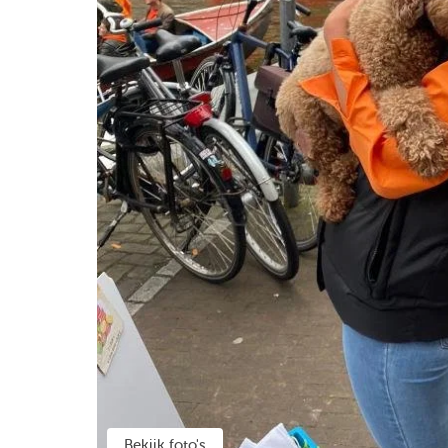
Bekijk foto's