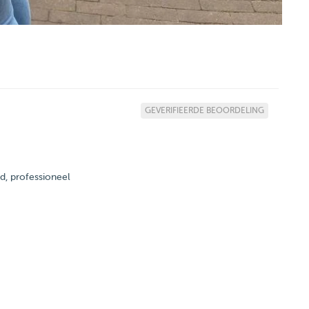
GEVERIFIEERDE BEOORDELING
d, professioneel