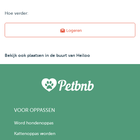
Hoe verder:
Logeren
Bekijk ook plaatsen in de buurt van Heiloo
VOOR OPPASSEN
Word hondenoppas
Kattenoppas worden