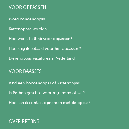
VOOR OPPASSEN
Word hondenoppas
Kattenoppas worden
Hoe werkt Petbnb voor oppassen?
Hoe krijg ik betaald voor het oppassen?
Dierenoppas vacatures in Nederland
VOOR BAASJES
Vind een hondenoppas of kattenoppas
Is Petbnb geschikt voor mijn hond of kat?
Hoe kan ik contact opnemen met de oppas?
OVER PETBNB