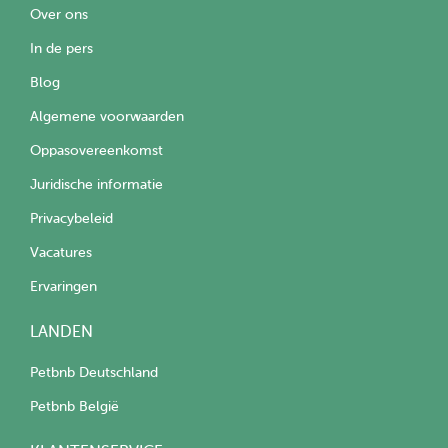
Over ons
In de pers
Blog
Algemene voorwaarden
Oppasovereenkomst
Juridische informatie
Privacybeleid
Vacatures
Ervaringen
LANDEN
Petbnb Deutschland
Petbnb België