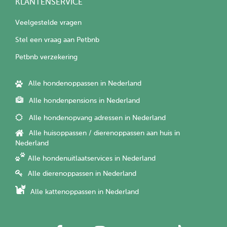
KLANTENSERVICE
Veelgestelde vragen
Stel een vraag aan Petbnb
Petbnb verzekering
Alle hondenoppassen in Nederland
Alle hondenpensions in Nederland
Alle hondenopvang adressen in Nederland
Alle huisoppassen / dierenoppassen aan huis in
Nederland
Alle hondenuitlaatservices in Nederland
Alle dierenoppassen in Nederland
Alle kattenoppassen in Nederland