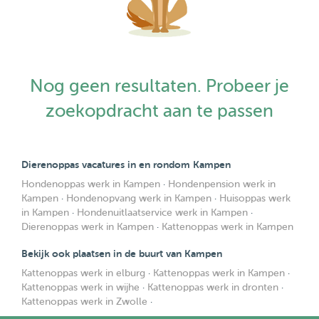
Nog geen resultaten. Probeer je
zoekopdracht aan te passen
Dierenoppas vacatures in en rondom Kampen
Hondenoppas werk in Kampen
·
Hondenpension werk in
Kampen
·
Hondenopvang werk in Kampen
·
Huisoppas werk
in Kampen
·
Hondenuitlaatservice werk in Kampen
·
Dierenoppas werk in Kampen
·
Kattenoppas werk in Kampen
Bekijk ook plaatsen in de buurt van Kampen
Kattenoppas werk in elburg
·
Kattenoppas werk in Kampen
·
Kattenoppas werk in wijhe
·
Kattenoppas werk in dronten
·
Kattenoppas werk in Zwolle
·