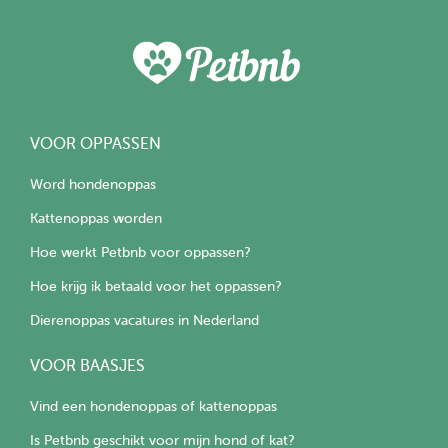
VOOR OPPASSEN
Word hondenoppas
Kattenoppas worden
Hoe werkt Petbnb voor oppassen?
Hoe krijg ik betaald voor het oppassen?
Dierenoppas vacatures in Nederland
VOOR BAASJES
Vind een hondenoppas of kattenoppas
Is Petbnb geschikt voor mijn hond of kat?