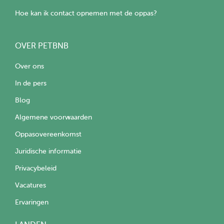
Hoe kan ik contact opnemen met de oppas?
OVER PETBNB
Over ons
In de pers
Blog
Algemene voorwaarden
Oppasovereenkomst
Juridische informatie
Privacybeleid
Vacatures
Ervaringen