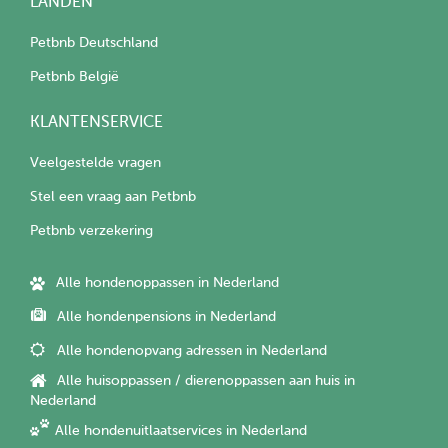
LANDEN
Petbnb Deutschland
Petbnb België
KLANTENSERVICE
Veelgestelde vragen
Stel een vraag aan Petbnb
Petbnb verzekering
Alle hondenoppassen in Nederland
Alle hondenpensions in Nederland
Alle hondenopvang adressen in Nederland
Alle huisoppassen / dierenoppassen aan huis in
Nederland
Alle hondenuitlaatservices in Nederland