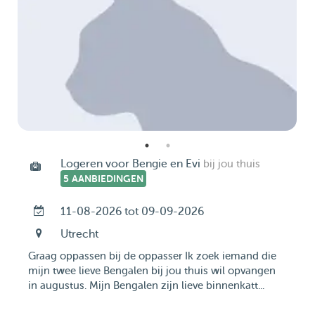
Logeren voor Bengie en Evi
bij jou thuis
5 AANBIEDINGEN
11-08-2026 tot 09-09-2026
Utrecht
Graag oppassen bij de oppasser Ik zoek iemand die
mijn twee lieve Bengalen bij jou thuis wil opvangen
in augustus. Mijn Bengalen zijn lieve binnenkatt...