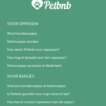
VOOR OPPASSEN
Word hondenoppas
Kattenoppas worden
Hoe werkt Petbnb voor oppassen?
Hoe krijg ik betaald voor het oppassen?
Dierenoppas vacatures in Nederland
VOOR BAASJES
Vind een hondenoppas of kattenoppas
Is Petbnb geschikt voor mijn hond of kat?
Hoe kan ik contact opnemen met de oppas?