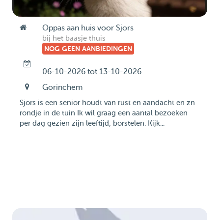
Oppas aan huis voor Sjors
bij het baasje thuis
NOG GEEN AANBIEDINGEN
06-10-2026 tot 13-10-2026
Gorinchem
Sjors is een senior houdt van rust en aandacht en zn
rondje in de tuin Ik wil graag een aantal bezoeken
per dag gezien zijn leeftijd, borstelen. Kijk...