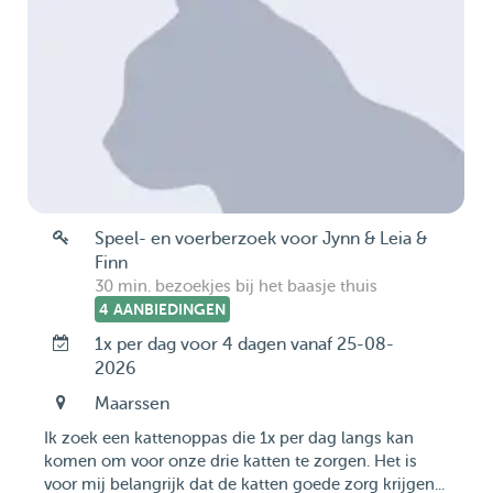
Speel- en voerberzoek voor Jynn & Leia &
Finn
30 min. bezoekjes bij het baasje thuis
4 AANBIEDINGEN
1x per dag voor 4 dagen vanaf 25-08-
2026
Maarssen
Ik zoek een kattenoppas die 1x per dag langs kan
komen om voor onze drie katten te zorgen. Het is
voor mij belangrijk dat de katten goede zorg krijgen...