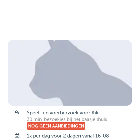
Speel- en voerberzoek voor Kiki
30 min. bezoekjes bij het baasje thuis
NOG GEEN AANBIEDINGEN
1x per dag voor 2 dagen vanaf 16-08-