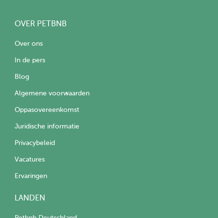
OVER PETBNB
Over ons
In de pers
Blog
Algemene voorwaarden
Oppasovereenkomst
Juridische informatie
Privacybeleid
Vacatures
Ervaringen
LANDEN
Petbnb Deutschland