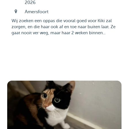
2026
Amersfoort
Wij zoeken een oppas die vooral goed voor Kiki zal
zorgen, en die haar ook af en toe naar buiten laat. Ze
gaat nooit ver weg, maar haar 2 weken binnen...