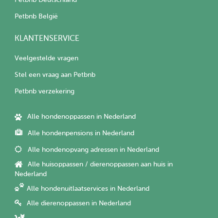
Petbnb België
KLANTENSERVICE
Veelgestelde vragen
Stel een vraag aan Petbnb
Petbnb verzekering
Alle hondenoppassen in Nederland
Alle hondenpensions in Nederland
Alle hondenopvang adressen in Nederland
Alle huisoppassen / dierenoppassen aan huis in
Nederland
Alle hondenuitlaatservices in Nederland
Alle dierenoppassen in Nederland