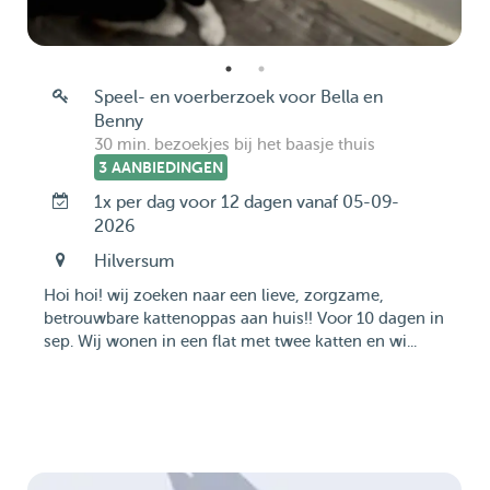
Speel- en voerberzoek voor Bella en
Benny
30 min. bezoekjes bij het baasje thuis
3 AANBIEDINGEN
1x per dag voor 12 dagen vanaf 05-09-
2026
Hilversum
Hoi hoi! wij zoeken naar een lieve, zorgzame,
betrouwbare kattenoppas aan huis!! Voor 10 dagen in
sep. Wij wonen in een flat met twee katten en wi...