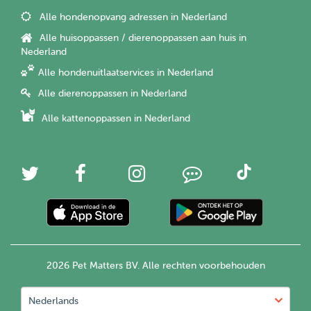
Alle hondenopvang adressen in Nederland
Alle huisoppassen / dierenoppassen aan huis in
Nederland
Alle hondenuitlaatservices in Nederland
Alle dierenoppassen in Nederland
Alle kattenoppassen in Nederland
2026 Pet Matters BV. Alle rechten voorbehouden
Nederlands