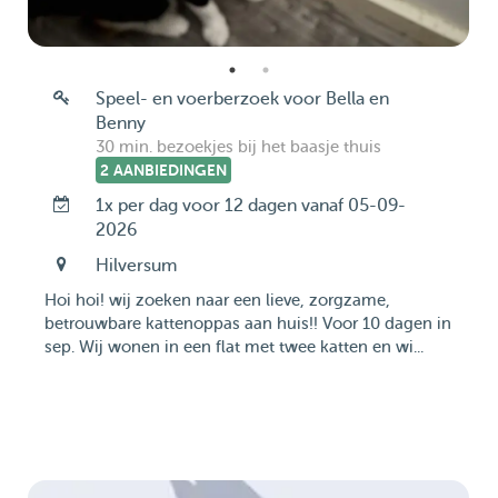
Speel- en voerberzoek voor Bella en
Benny
30 min. bezoekjes bij het baasje thuis
2 AANBIEDINGEN
1x per dag voor 12 dagen vanaf 05-09-
2026
Hilversum
Hoi hoi! wij zoeken naar een lieve, zorgzame,
betrouwbare kattenoppas aan huis!! Voor 10 dagen in
sep. Wij wonen in een flat met twee katten en wi...