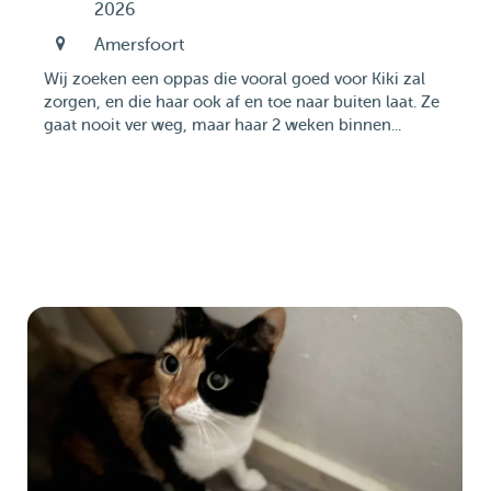
2026
Amersfoort
Wij zoeken een oppas die vooral goed voor Kiki zal
zorgen, en die haar ook af en toe naar buiten laat. Ze
gaat nooit ver weg, maar haar 2 weken binnen...