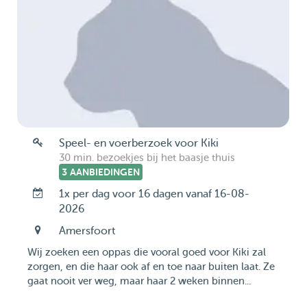
Speel- en voerberzoek voor Kiki
30 min. bezoekjes bij het baasje thuis
3 AANBIEDINGEN
1x per dag voor 16 dagen vanaf 16-08-
2026
Amersfoort
Wij zoeken een oppas die vooral goed voor Kiki zal
zorgen, en die haar ook af en toe naar buiten laat. Ze
gaat nooit ver weg, maar haar 2 weken binnen...