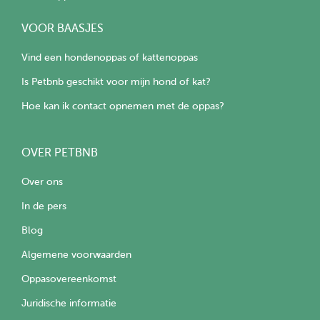
VOOR BAASJES
Vind een hondenoppas of kattenoppas
Is Petbnb geschikt voor mijn hond of kat?
Hoe kan ik contact opnemen met de oppas?
OVER PETBNB
Over ons
In de pers
Blog
Algemene voorwaarden
Oppasovereenkomst
Juridische informatie