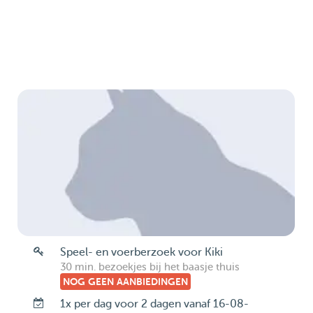
Speel- en voerberzoek voor Kiki
30 min. bezoekjes bij het baasje thuis
NOG GEEN AANBIEDINGEN
1x per dag voor 2 dagen vanaf 16-08-