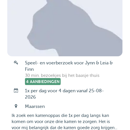
Speel- en voerberzoek voor Jynn & Leia &
Finn
30 min. bezoekjes bij het baasje thuis
4 AANBIEDINGEN
1x per dag voor 4 dagen vanaf 25-08-
2026
Maarssen
Ik zoek een kattenoppas die 1x per dag langs kan
komen om voor onze drie katten te zorgen. Het is
voor mij belangrijk dat de katten goede zorg krijgen...