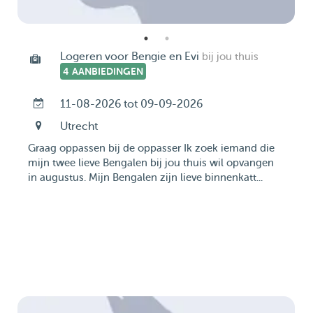
Logeren voor Bengie en Evi
bij jou thuis
4 AANBIEDINGEN
11-08-2026 tot 09-09-2026
Utrecht
Graag oppassen bij de oppasser Ik zoek iemand die
mijn twee lieve Bengalen bij jou thuis wil opvangen
in augustus. Mijn Bengalen zijn lieve binnenkatt...