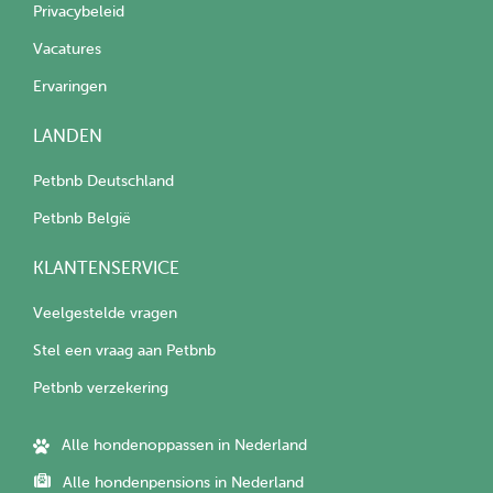
Privacybeleid
Vacatures
Ervaringen
LANDEN
Petbnb Deutschland
Petbnb België
KLANTENSERVICE
Veelgestelde vragen
Stel een vraag aan Petbnb
Petbnb verzekering
Alle hondenoppassen in Nederland
Alle hondenpensions in Nederland