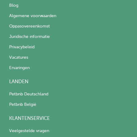
Blog
Algemene voorwaarden
Oppasovereenkomst
Juridische informatie
Privacybeleid
Vacatures
Ervaringen
LANDEN
Petbnb Deutschland
Petbnb België
KLANTENSERVICE
Veelgestelde vragen