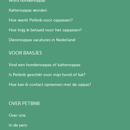
Word hondenoppas
Kattenoppas worden
Hoe werkt Petbnb voor oppassen?
Hoe krijg ik betaald voor het oppassen?
Dierenoppas vacatures in Nederland
VOOR BAASJES
Vind een hondenoppas of kattenoppas
Is Petbnb geschikt voor mijn hond of kat?
Hoe kan ik contact opnemen met de oppas?
OVER PETBNB
Over ons
In de pers