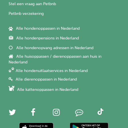
Stel een vraag aan Petbnb
Petbnb verzekering
Alle hondenoppassen in Nederland
Alle hondenpensions in Nederland
Alle hondenopvang adressen in Nederland
Alle huisoppassen / dierenoppassen aan huis in
Nederland
Alle hondenuitlaatservices in Nederland
Alle dierenoppassen in Nederland
Alle kattenoppassen in Nederland