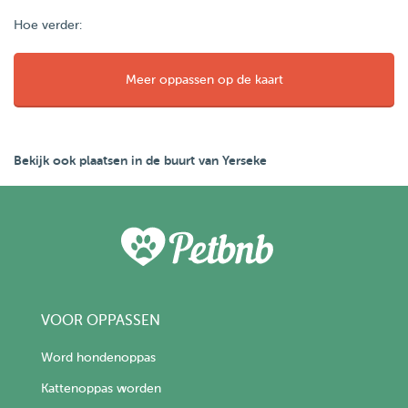
Hoe verder:
Meer oppassen op de kaart
Bekijk ook plaatsen in de buurt van Yerseke
VOOR OPPASSEN
Word hondenoppas
Kattenoppas worden