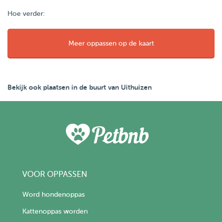
Hoe verder:
Meer oppassen op de kaart
Bekijk ook plaatsen in de buurt van Uithuizen
VOOR OPPASSEN
Word hondenoppas
Kattenoppas worden