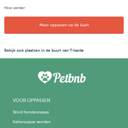
Hoe verder:
Meer oppassen op de kaart
Bekijk ook plaatsen in de buurt van T-harde
VOOR OPPASSEN
Word hondenoppas
Kattenoppas worden