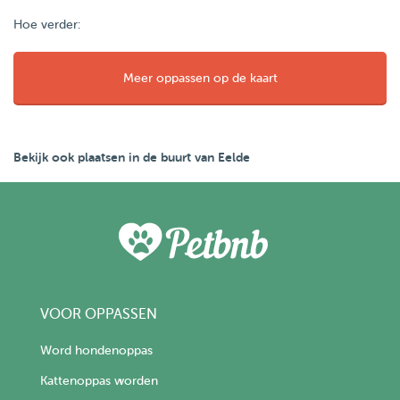
Hoe verder:
Meer oppassen op de kaart
Bekijk ook plaatsen in de buurt van Eelde
VOOR OPPASSEN
Word hondenoppas
Kattenoppas worden