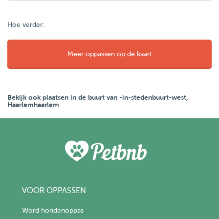
Hoe verder:
Meer oppassen op de kaart
Bekijk ook plaatsen in de buurt van -in-stedenbuurt-west,
Haarlemhaarlem
VOOR OPPASSEN
Word hondenoppas