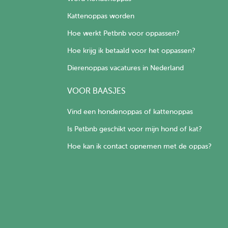
Kattenoppas worden
Hoe werkt Petbnb voor oppassen?
Hoe krijg ik betaald voor het oppassen?
Dierenoppas vacatures in Nederland
VOOR BAASJES
Vind een hondenoppas of kattenoppas
Is Petbnb geschikt voor mijn hond of kat?
Hoe kan ik contact opnemen met de oppas?