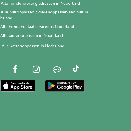
Alle hondenopvang adressen in Nederland
Alle huisoppassen / dierenoppassen aan huis in
erland
Alle hondenuitlaatservices in Nederland
Alle dierenoppassen in Nederland
Alle kattenoppassen in Nederland