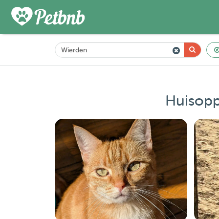
Huisopp