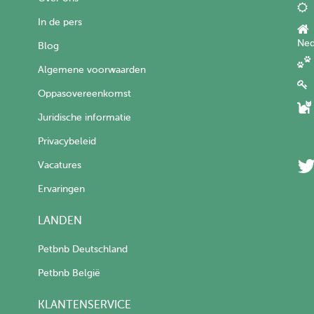
In de pers
Ned
Blog
Algemene voorwaarden
Oppasovereenkomst
Juridische informatie
Privacybeleid
Vacatures
Ervaringen
LANDEN
Petbnb Deutschland
Petbnb België
KLANTENSERVICE