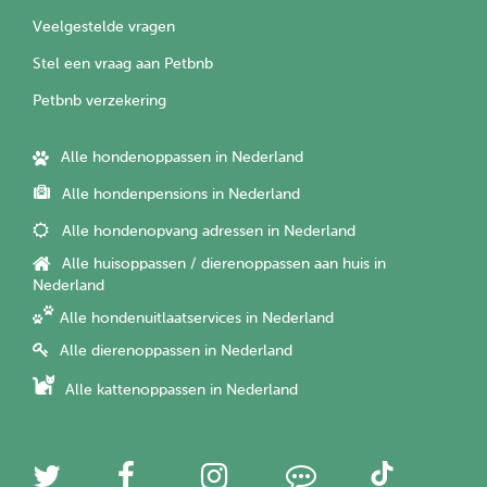
Veelgestelde vragen
Stel een vraag aan Petbnb
Petbnb verzekering
Alle hondenoppassen in Nederland
Alle hondenpensions in Nederland
Alle hondenopvang adressen in Nederland
Alle huisoppassen / dierenoppassen aan huis in
Nederland
Alle hondenuitlaatservices in Nederland
Alle dierenoppassen in Nederland
Alle kattenoppassen in Nederland