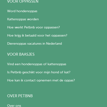
VOOR OPPASSEN
Word hondenoppas
Kattenoppas worden
Hoe werkt Petbnb voor oppassen?
Hoe krijg ik betaald voor het oppassen?
Dierenoppas vacatures in Nederland
VOOR BAASJES
Vind een hondenoppas of kattenoppas
Is Petbnb geschikt voor mijn hond of kat?
Hoe kan ik contact opnemen met de oppas?
OVER PETBNB
Over ons