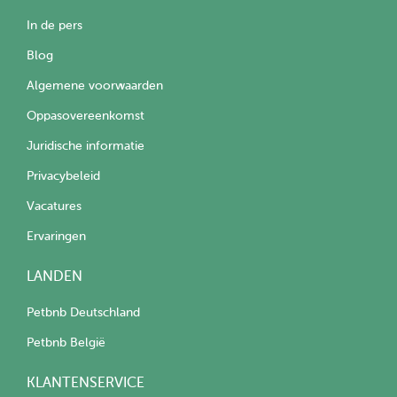
In de pers
Blog
Algemene voorwaarden
Oppasovereenkomst
Juridische informatie
Privacybeleid
Vacatures
Ervaringen
LANDEN
Petbnb Deutschland
Petbnb België
KLANTENSERVICE