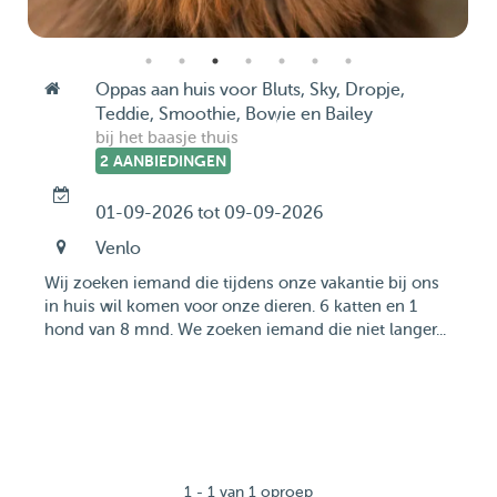
Oppas aan huis voor Bluts, Sky, Dropje,
Teddie, Smoothie, Bowie en Bailey
bij het baasje thuis
2 AANBIEDINGEN
01-09-2026 tot 09-09-2026
Venlo
Wij zoeken iemand die tijdens onze vakantie bij ons
in huis wil komen voor onze dieren. 6 katten en 1
hond van 8 mnd. We zoeken iemand die niet langer...
1 - 1 van 1 oproep