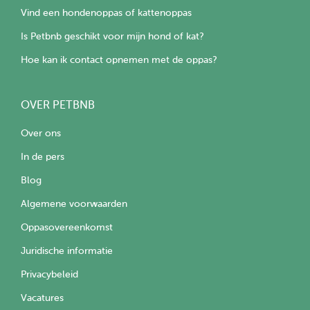
Vind een hondenoppas of kattenoppas
Is Petbnb geschikt voor mijn hond of kat?
Hoe kan ik contact opnemen met de oppas?
OVER PETBNB
Over ons
In de pers
Blog
Algemene voorwaarden
Oppasovereenkomst
Juridische informatie
Privacybeleid
Vacatures