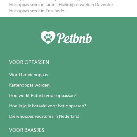
Huisoppas werk in laren
·
Huisoppas werk in Deventer
·
Huisoppas werk in Enschede
·
VOOR OPPASSEN
Word hondenoppas
Kattenoppas worden
Hoe werkt Petbnb voor oppassen?
Hoe krijg ik betaald voor het oppassen?
Dierenoppas vacatures in Nederland
VOOR BAASJES