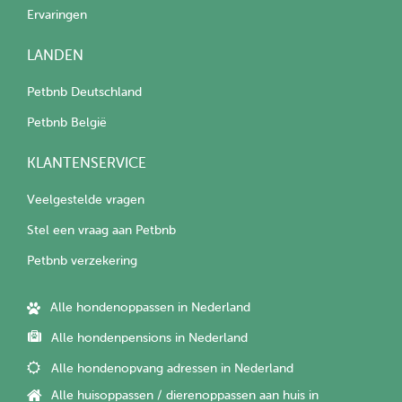
Ervaringen
LANDEN
Petbnb Deutschland
Petbnb België
KLANTENSERVICE
Veelgestelde vragen
Stel een vraag aan Petbnb
Petbnb verzekering
Alle hondenoppassen in Nederland
Alle hondenpensions in Nederland
Alle hondenopvang adressen in Nederland
Alle huisoppassen / dierenoppassen aan huis in