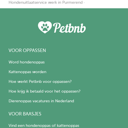
Hondenuitlaatservice werk in Purmerend
·
VOOR OPPASSEN
Word hondenoppas
Kattenoppas worden
Hoe werkt Petbnb voor oppassen?
Hoe krijg ik betaald voor het oppassen?
Dierenoppas vacatures in Nederland
VOOR BAASJES
Vind een hondenoppas of kattenoppas