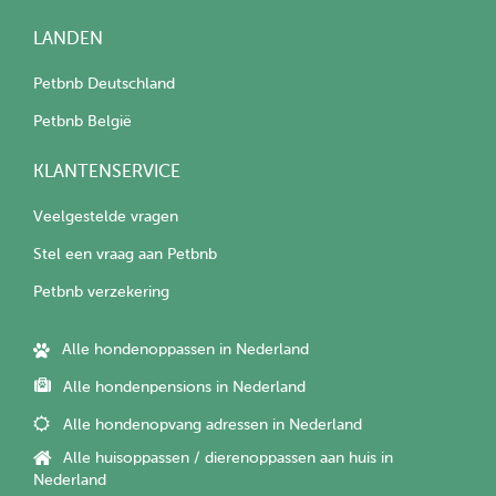
LANDEN
Petbnb Deutschland
Petbnb België
KLANTENSERVICE
Veelgestelde vragen
Stel een vraag aan Petbnb
Petbnb verzekering
Alle hondenoppassen in Nederland
Alle hondenpensions in Nederland
Alle hondenopvang adressen in Nederland
Alle huisoppassen / dierenoppassen aan huis in
Nederland