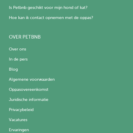
Is Petbnb geschikt voor mijn hond of kat?
Hoe kan ik contact opnemen met de oppas?
OVER PETBNB
Over ons
In de pers
Blog
Algemene voorwaarden
Oppasovereenkomst
Juridische informatie
Privacybeleid
Vacatures
Ervaringen