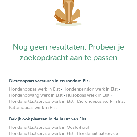
Nog geen resultaten. Probeer je
zoekopdracht aan te passen
Dierenoppas vacatures in en rondom Elst
Hondenoppas werk in Elst
·
Hondenpension werk in Elst
·
Hondenopvang werk in Elst
·
Huisoppas werk in Elst
·
Hondenuitlaatservice werk in Elst
·
Dierenoppas werk in Elst
·
Kattenoppas werk in Elst
Bekijk ook plaatsen in de buurt van Elst
Hondenuitlaatservice werk in Oosterhout
·
Hondenuitlaatservice werk in Elst
·
Hondenuitlaatservice