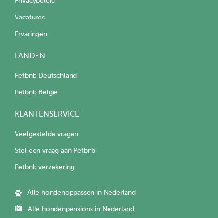
Privacybeleid
Vacatures
Ervaringen
LANDEN
Petbnb Deutschland
Petbnb België
KLANTENSERVICE
Veelgestelde vragen
Stel een vraag aan Petbnb
Petbnb verzekering
Alle hondenoppassen in Nederland
Alle hondenpensions in Nederland