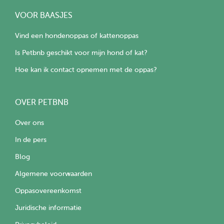
VOOR BAASJES
Vind een hondenoppas of kattenoppas
Is Petbnb geschikt voor mijn hond of kat?
Hoe kan ik contact opnemen met de oppas?
OVER PETBNB
Over ons
In de pers
Blog
Algemene voorwaarden
Oppasovereenkomst
Juridische informatie