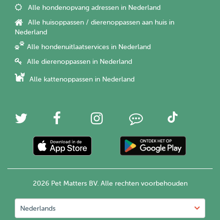
Alle hondenopvang adressen in Nederland
Alle huisoppassen / dierenoppassen aan huis in
Nederland
Alle hondenuitlaatservices in Nederland
Alle dierenoppassen in Nederland
Alle kattenoppassen in Nederland
2026 Pet Matters BV. Alle rechten voorbehouden
Nederlands