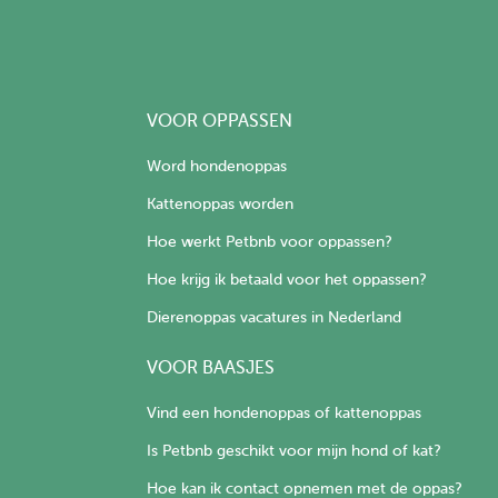
VOOR OPPASSEN
Word hondenoppas
Kattenoppas worden
Hoe werkt Petbnb voor oppassen?
Hoe krijg ik betaald voor het oppassen?
Dierenoppas vacatures in Nederland
VOOR BAASJES
Vind een hondenoppas of kattenoppas
Is Petbnb geschikt voor mijn hond of kat?
Hoe kan ik contact opnemen met de oppas?