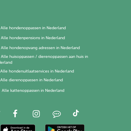
Alle hondenoppassen in Nederland
Alle hondenpensions in Nederland
Alle hondenopvang adressen in Nederland
Alle huisoppassen / dierenoppassen aan huis in
erland
Alle hondenuitlaatservices in Nederland
Alle dierenoppassen in Nederland
Alle kattenoppassen in Nederland