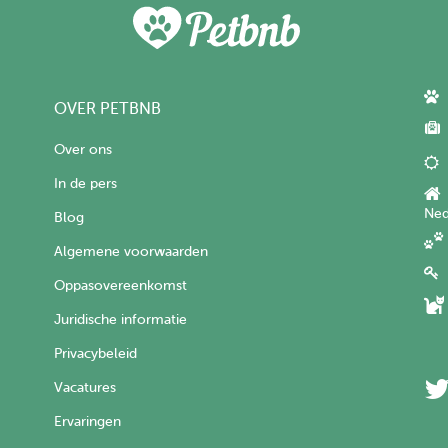
OVER PETBNB
Over ons
In de pers
Ned
Blog
Algemene voorwaarden
Oppasovereenkomst
Juridische informatie
Privacybeleid
Vacatures
Ervaringen