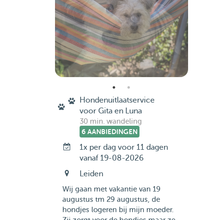
Hondenuitlaatservice
voor Gita en Luna
30 min. wandeling
6 AANBIEDINGEN
1x per dag voor 11 dagen
vanaf 19-08-2026
Leiden
Wij gaan met vakantie van 19
augustus tm 29 augustus, de
hondjes logeren bij mijn moeder.