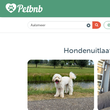
Hondenuitlaat