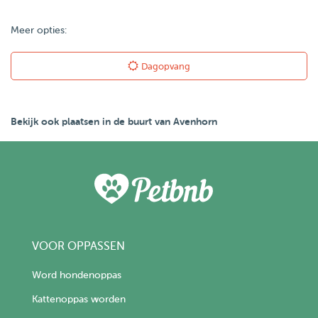
Meer opties:
Dagopvang
Bekijk ook plaatsen in de buurt van Avenhorn
VOOR OPPASSEN
Word hondenoppas
Kattenoppas worden